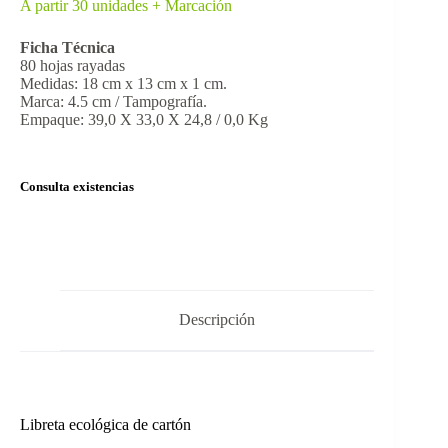
A partir 30 unidades + Marcación
Ficha Técnica
80 hojas rayadas
Medidas: 18 cm x 13 cm x 1 cm.
Marca: 4.5 cm / Tampografía.
Empaque: 39,0 X 33,0 X 24,8 / 0,0 Kg
Consulta existencias
Descripción
Libreta ecológica de cartón