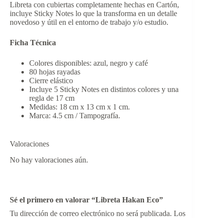
Libreta con cubiertas completamente hechas en Cartón,
incluye Sticky Notes lo que la transforma en un detalle
novedoso y útil en el entorno de trabajo y/o estudio.
Ficha Técnica
Colores disponibles: azul, negro y café
80 hojas rayadas
Cierre elástico
Incluye 5 Sticky Notes en distintos colores y una
regla de 17 cm
Medidas: 18 cm x 13 cm x 1 cm.
Marca: 4.5 cm / Tampografía.
Valoraciones
No hay valoraciones aún.
Sé el primero en valorar “Libreta Hakan Eco”
Tu dirección de correo electrónico no será publicada.
Los