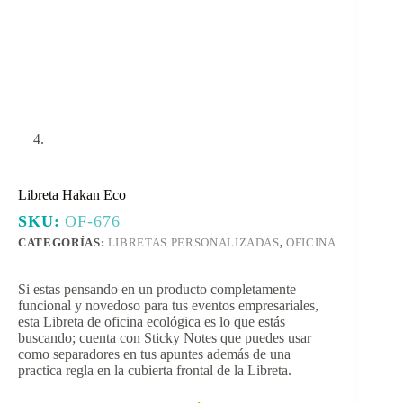
Libreta Hakan Eco
SKU:
OF-676
CATEGORÍAS:
LIBRETAS PERSONALIZADAS
,
OFICINA
Si estas pensando en un producto completamente
funcional y novedoso para tus eventos empresariales,
esta Libreta de oficina ecológica es lo que estás
buscando; cuenta con Sticky Notes que puedes usar
como separadores en tus apuntes además de una
practica regla en la cubierta frontal de la Libreta.