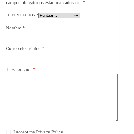
campos obligatorios están marcados con
*
TU PUNTUACIÓN
*
Nombre
*
Correo electrónico
*
Tu valoración
*
I accept the
Privacy Policy