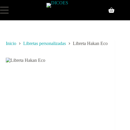
Inicio
Libretas personalizadas
Libreta Hakan Eco