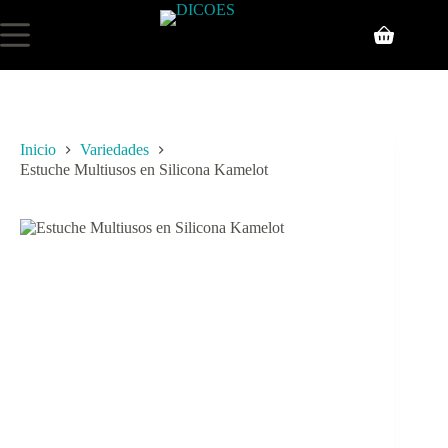
Inicio
Variedades
Estuche Multiusos en Silicona Kamelot