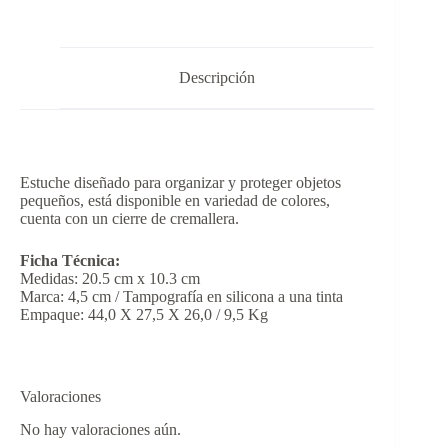
Descripción
Estuche diseñado para organizar y proteger objetos
pequeños, está disponible en variedad de colores,
cuenta con un cierre de cremallera.
Ficha Técnica:
Medidas: 20.5 cm x 10.3 cm
Marca: 4,5 cm / Tampografía en silicona a una tinta
Empaque: 44,0 X 27,5 X 26,0 / 9,5 Kg
Valoraciones
No hay valoraciones aún.