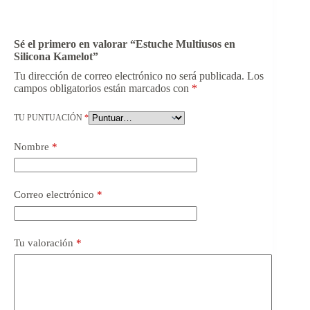
Sé el primero en valorar “Estuche Multiusos en
Silicona Kamelot”
Tu dirección de correo electrónico no será publicada.
Los
campos obligatorios están marcados con
*
TU PUNTUACIÓN
*
Nombre
*
Correo electrónico
*
Tu valoración
*