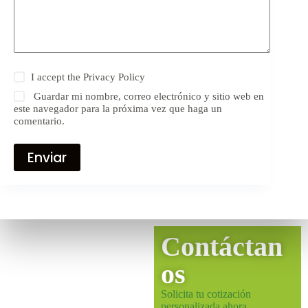
I accept the
Privacy Policy
Guardar mi nombre, correo electrónico y sitio web en
este navegador para la próxima vez que haga un
comentario.
Enviar
Contáctan
os
Solicita tu cotización
personalizada ahora