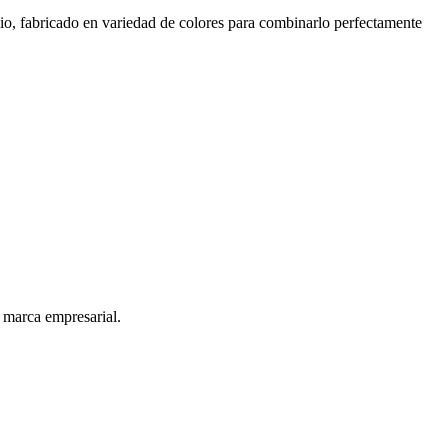
io, fabricado en variedad de colores para combinarlo perfectamente
n marca empresarial.