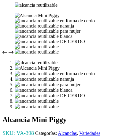
Alcancia Mini Piggy
SKU:
VA-398
Categorías:
Alcancías
,
Variedades