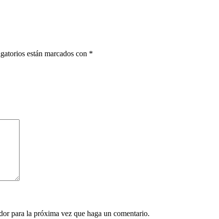
gatorios están marcados con
*
ador para la próxima vez que haga un comentario.