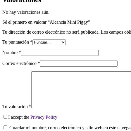
No hay valoraciones aún.
Sé el primero en valorar “Alcancia Mini Piggy”
Tu dirección de correo electrónico no será publicada.
Los campos obli
Tu puntuación
*
Nombre
*
Correo electrónico
*
Tu valoración
*
I accept the
Privacy Policy
Guardar mi nombre, correo electrónico y sitio web en este naveg