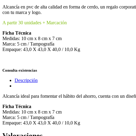
Alcancía en pvc de alta calidad en forma de cerdo, un regalo corpora
con tu marca y logo.
A partir 30 unidades + Marcación
Ficha Técnica
Medidas: 10 cm x 8 cm x 7 cm
Marca: 5 cm / Tampografía
Empaque: 43,0 X 43,0 X 40,0 / 10,0 Kg
Consulta existencias
Descripción
Alcancía ideal para fomentar el hábito del ahorro, cuenta con un diseñ
Ficha Técnica
Medidas: 10 cm x 8 cm x 7 cm
Marca: 5 cm / Tampografía
Empaque: 43,0 X 43,0 X 40,0 / 10,0 Kg
Valoraciones