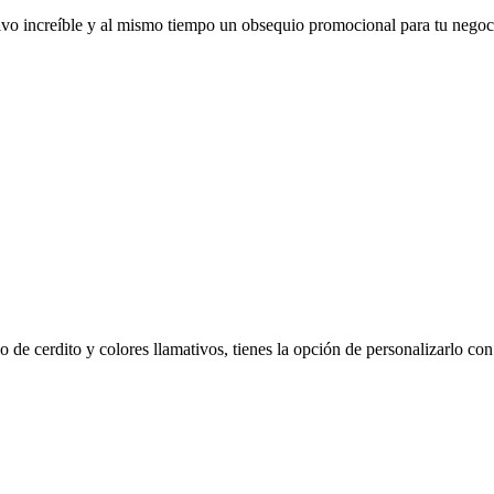
tivo increíble y al mismo tiempo un obsequio promocional para tu negoc
o de cerdito y colores llamativos, tienes la opción de personalizarlo co