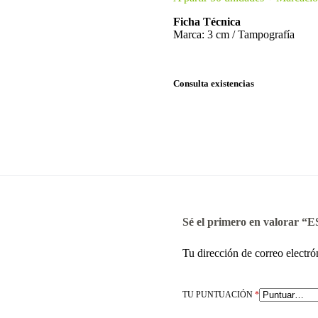
Ficha Técnica
Marca: 3 cm / Tampografía
Consulta existencias
Sé el primero en valorar
Tu dirección de correo electró
TU PUNTUACIÓN
*