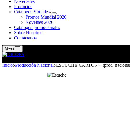
Novedades
Productos
Catálogos Virtuales
Promos Mundial 2026
Novelties 2026
Catalogos promocionales
Sobre Nosotros
Contáctanos
Menú
Inicio
Producción Nacional
ESTUCHE CARTON – (prod. nacional