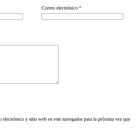
Correo electrónico
*
 electrónico y sitio web en este navegador para la próxima vez que