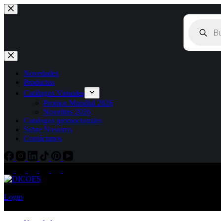
Novedades
Productos
Catálogos Virtuales
Promos Mundial 2026
Novelties 2026
Catalogos promocionales
Sobre Nosotros
Contáctanos
Login