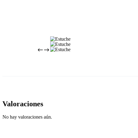
Valoraciones
No hay valoraciones aún.