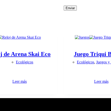
Enviar
j de Arena Skai Eco
Juego Triqui 
Ecológicos
Ecológicos
,
Juegos y 
Leer más
Leer más