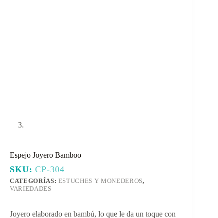
Espejo Joyero Bamboo
SKU:
CP-304
CATEGORÍAS:
ESTUCHES Y MONEDEROS
,
VARIEDADES
Joyero elaborado en bambú, lo que le da un toque con