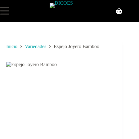
Inicio
Variedades
Espejo Joyero Bamboo