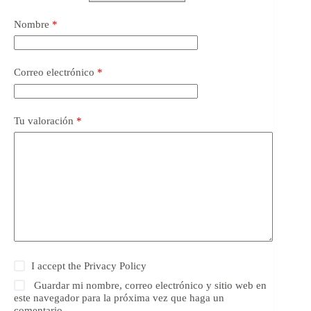
Nombre
*
Correo electrónico
*
Tu valoración
*
I accept the
Privacy Policy
Guardar mi nombre, correo electrónico y sitio web en
este navegador para la próxima vez que haga un
comentario.