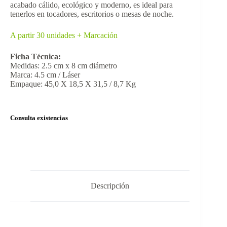
acabado cálido, ecológico y moderno, es ideal para
tenerlos en tocadores, escritorios o mesas de noche.
A partir 30 unidades + Marcación
Ficha Técnica:
Medidas: 2.5 cm x 8 cm diámetro
Marca: 4.5 cm / Láser
Empaque: 45,0 X 18,5 X 31,5 / 8,7 Kg
Consulta existencias
Descripción