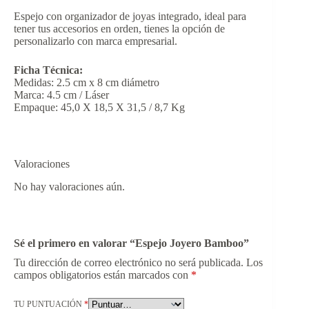
Espejo con organizador de joyas integrado, ideal para
tener tus accesorios en orden, tienes la opción de
personalizarlo con marca empresarial.
Ficha Técnica:
Medidas: 2.5 cm x 8 cm diámetro
Marca: 4.5 cm / Láser
Empaque: 45,0 X 18,5 X 31,5 / 8,7 Kg
Valoraciones
No hay valoraciones aún.
Sé el primero en valorar “Espejo Joyero Bamboo”
Tu dirección de correo electrónico no será publicada.
Los
campos obligatorios están marcados con
*
TU PUNTUACIÓN
*