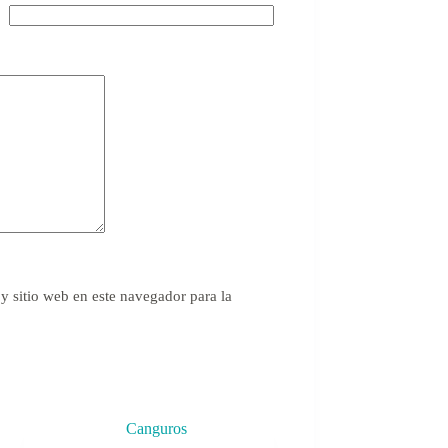
y sitio web en este navegador para la