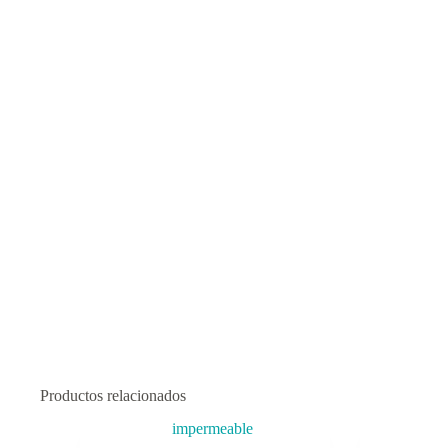
Productos relacionados