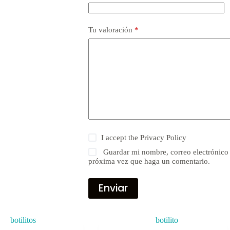
Tu valoración
*
I accept the
Privacy Policy
Guardar mi nombre, correo electrónico 
próxima vez que haga un comentario.
Enviar