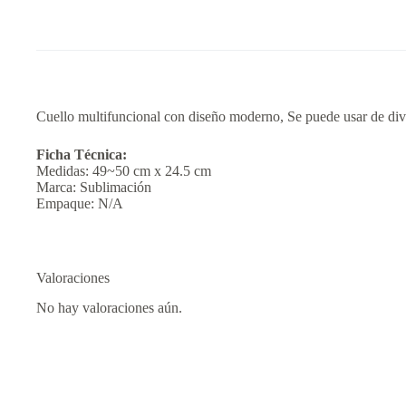
Cuello multifuncional con diseño moderno, Se puede usar de div
Ficha Técnica:
Medidas: 49~50 cm x 24.5 cm
Marca: Sublimación
Empaque: N/A
Valoraciones
No hay valoraciones aún.