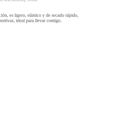
ión, es ligero, elástico y de secado rápido,
rtivas, ideal para llevar contigo.