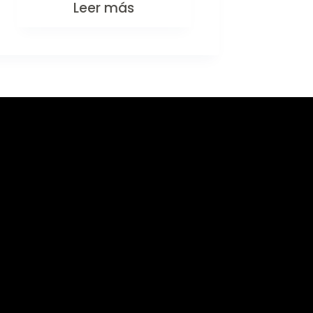
Leer más