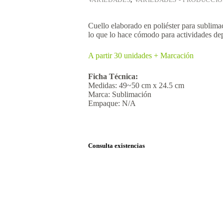
Cuello elaborado en poliéster para sublimac
lo que lo hace cómodo para actividades depo
A partir 30 unidades + Marcación
Ficha Técnica:
Medidas: 49~50 cm x 24.5 cm
Marca: Sublimación
Empaque: N/A
Consulta existencias