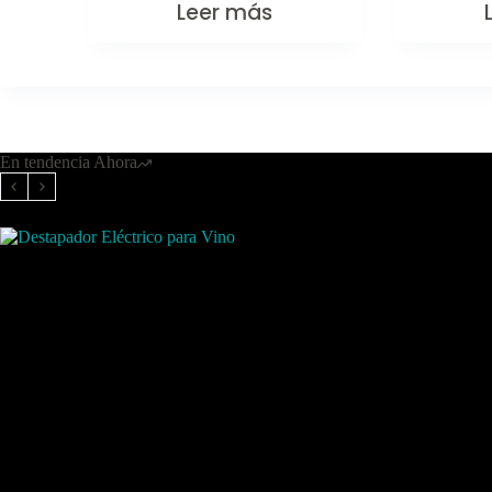
Leer más
En tendencia Ahora