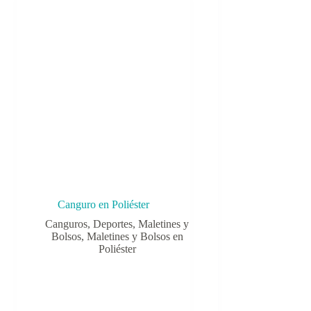
Canguro en Poliéster
Canguros
,
Deportes
,
Maletines y
Bolsos
,
Maletines y Bolsos en
Poliéster