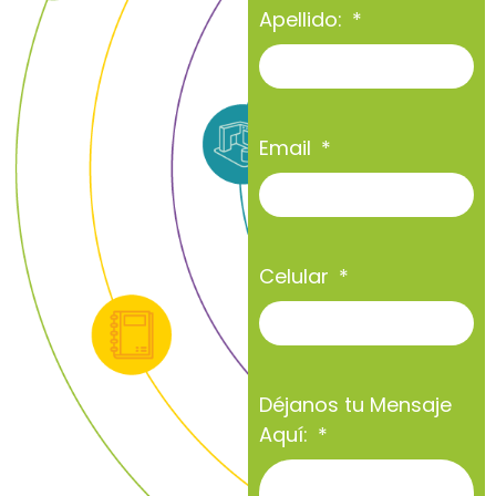
Apellido:
Email
Celular
Déjanos tu Mensaje
Aquí: