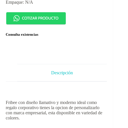
Empaque: N/A
Consulta existencias
Descripción
Fribee con diseño llamativo y moderno ideal como
regalo corporativo tienes la opcion de personalizarlo
con marca empresarial, esta disponible en variedad de
colores.