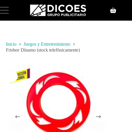
Inicio
Juegos y Entretenimiento
Frisbee Dínamo (stock telefònicamente)