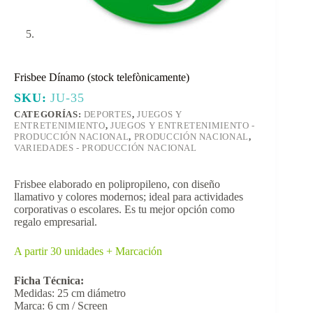
Frisbee Dínamo (stock telefònicamente)
SKU:
JU-35
CATEGORÍAS:
DEPORTES
,
JUEGOS Y
ENTRETENIMIENTO
,
JUEGOS Y ENTRETENIMIENTO -
PRODUCCIÓN NACIONAL
,
PRODUCCIÓN NACIONAL
,
VARIEDADES - PRODUCCIÓN NACIONAL
Frisbee elaborado en polipropileno, con diseño
llamativo y colores modernos; ideal para actividades
corporativas o escolares. Es tu mejor opción como
regalo empresarial.
A partir 30 unidades + Marcación
Ficha Técnica:
Medidas: 25 cm diámetro
Marca: 6 cm / Screen