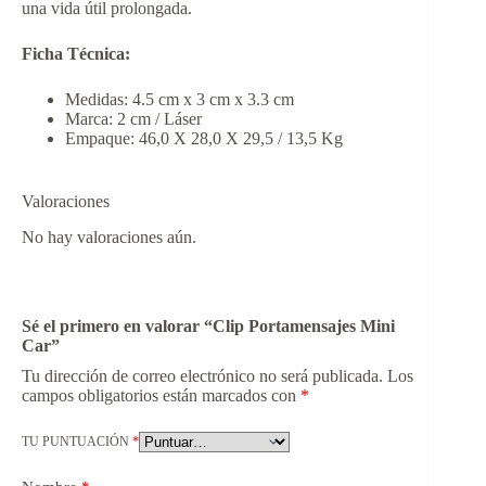
una vida útil prolongada.
Ficha Técnica:
Medidas: 4.5 cm x 3 cm x 3.3 cm
Marca: 2 cm / Láser
Empaque: 46,0 X 28,0 X 29,5 / 13,5 Kg
Valoraciones
No hay valoraciones aún.
Sé el primero en valorar “Clip Portamensajes Mini
Car”
Tu dirección de correo electrónico no será publicada.
Los
campos obligatorios están marcados con
*
TU PUNTUACIÓN
*