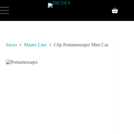
Inicio
Master Line
Clip Portamensajes Mini Car