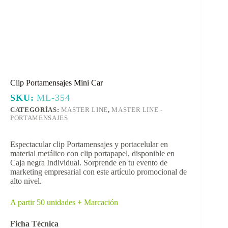
Clip Portamensajes Mini Car
SKU:
ML-354
CATEGORÍAS:
MASTER LINE
,
MASTER LINE -
PORTAMENSAJES
Espectacular clip Portamensajes y portacelular en
material metálico con clip portapapel, disponible en
Caja negra Individual. Sorprende en tu evento de
marketing empresarial con este artículo promocional de
alto nivel.
A partir 50 unidades + Marcación
Ficha Técnica