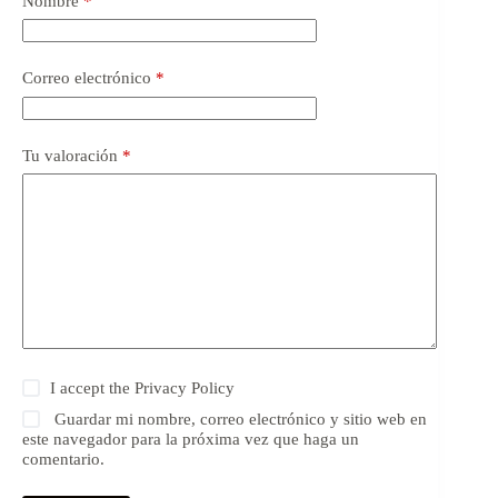
Nombre
*
Correo electrónico
*
Tu valoración
*
I accept the
Privacy Policy
Guardar mi nombre, correo electrónico y sitio web en
este navegador para la próxima vez que haga un
comentario.