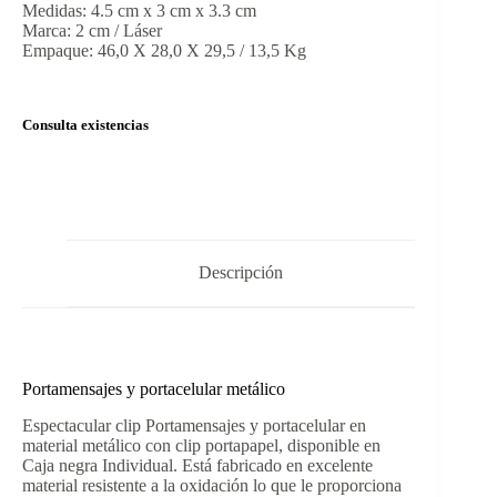
Medidas: 4.5 cm x 3 cm x 3.3 cm
Marca: 2 cm / Láser
Empaque: 46,0 X 28,0 X 29,5 / 13,5 Kg
Consulta existencias
Descripción
Portamensajes y portacelular metálico
Espectacular clip Portamensajes y portacelular en
material metálico con clip portapapel, disponible en
Caja negra Individual. Está fabricado en excelente
material resistente a la oxidación lo que le proporciona