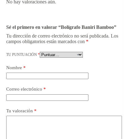
No hay valoraciones aún.
Sé el primero en valorar “Bolígrafo Baniri Bamboo”
Tu dirección de correo electrónico no será publicada.
Los
campos obligatorios están marcados con
*
TU PUNTUACIÓN
*
Nombre
*
Correo electrónico
*
Tu valoración
*