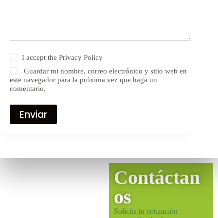
I accept the
Privacy Policy
Guardar mi nombre, correo electrónico y sitio web en
este navegador para la próxima vez que haga un
comentario.
Enviar
Contáctan
os
Solicita tu cotización