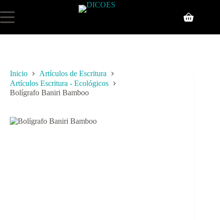
Inicio
Artículos de Escritura
Artículos Escritura - Ecológicos
Bolígrafo Baniri Bamboo