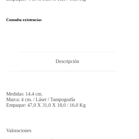
Consulta existencias
Descripción
Medidas: 14.4 cm.
Marca: 4 cm. / Láser / Tampografía
Empaque: 47,0 X 31,0 X 18,0 / 16,0 Kg
Valoraciones