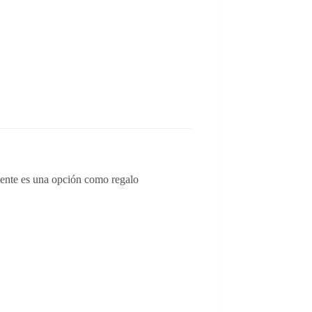
iente es una opción como regalo