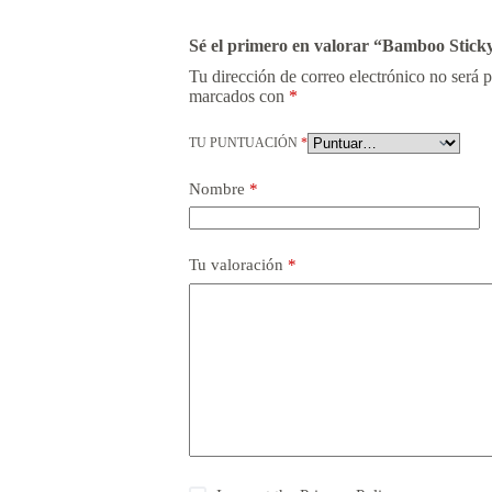
Sé el primero en valorar “Bamboo Stick
Tu dirección de correo electrónico no será 
marcados con
*
TU PUNTUACIÓN
*
Nombre
*
Tu valoración
*