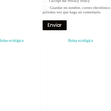
I accept the
Privacy Policy
Guardar mi nombre, correo electrónico 
próxima vez que haga un comentario.
Enviar