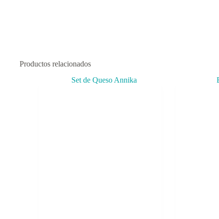
Productos relacionados