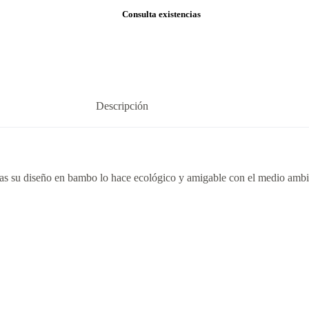
Consulta existencias
Descripción
tas su diseño en bambo lo hace ecológico y amigable con el medio amb