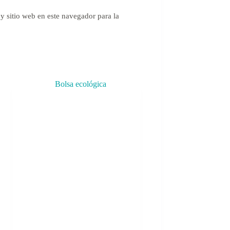
y sitio web en este navegador para la