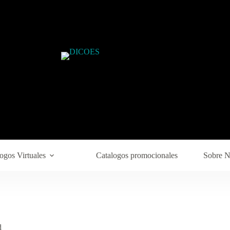
ogos Virtuales
Catalogos promocionales
Sobre N
d