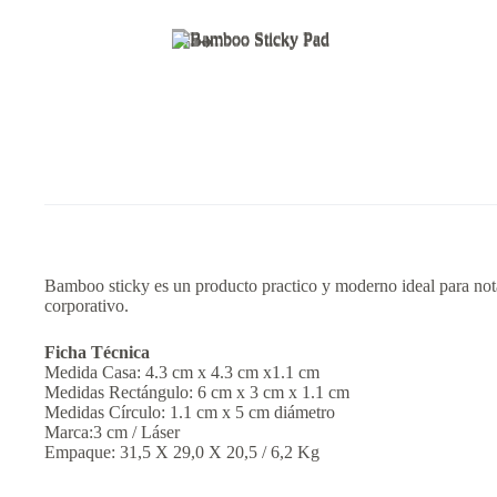
Bamboo sticky es un producto practico y moderno ideal para no
corporativo.
Ficha Técnica
Medida Casa: 4.3 cm x 4.3 cm x1.1 cm
Medidas Rectángulo: 6 cm x 3 cm x 1.1 cm
Medidas Círculo: 1.1 cm x 5 cm diámetro
Marca:3 cm / Láser
Empaque: 31,5 X 29,0 X 20,5 / 6,2 Kg