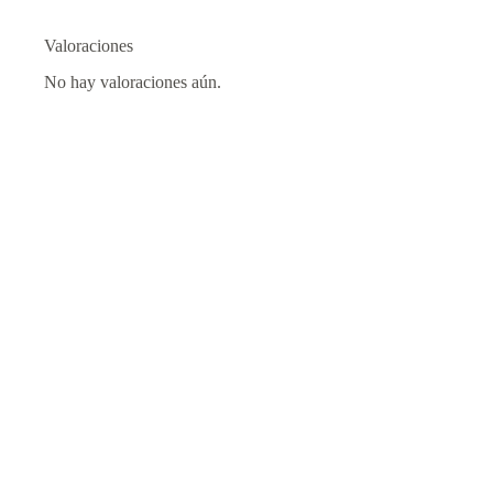
Valoraciones
No hay valoraciones aún.