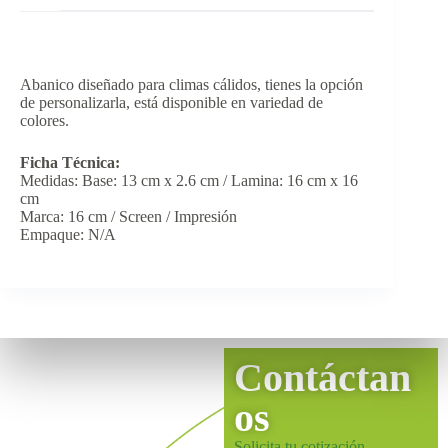
Abanico diseñado para climas cálidos, tienes la opción
de personalizarla, está disponible en variedad de
colores.
Ficha Técnica:
Medidas: Base: 13 cm x 2.6 cm / Lamina: 16 cm x 16
cm
Marca: 16 cm / Screen / Impresión
Empaque: N/A
Contáctan
os
Solicita tu cotización