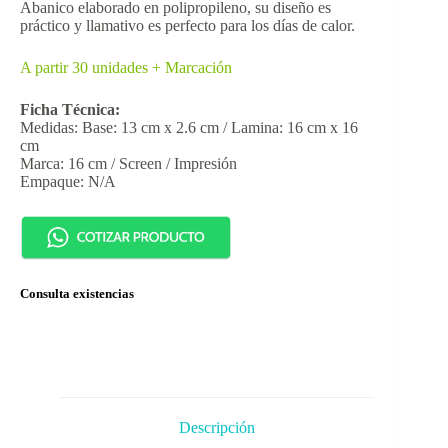
Abanico elaborado en polipropileno, su diseño es
práctico y llamativo es perfecto para los días de calor.
A partir 30 unidades + Marcación
Ficha Técnica:
Medidas: Base: 13 cm x 2.6 cm / Lamina: 16 cm x 16
cm
Marca: 16 cm / Screen / Impresión
Empaque: N/A
Consulta existencias
Descripción