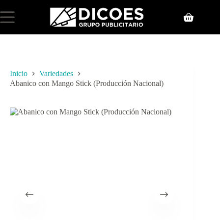
Inicio
Variedades
Abanico con Mango Stick (Producción Nacional)