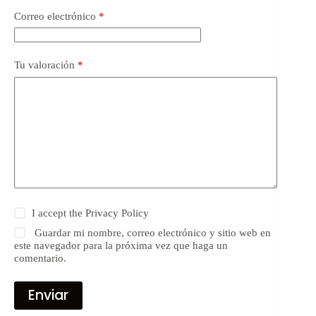
Correo electrónico
*
Tu valoración
*
I accept the
Privacy Policy
Guardar mi nombre, correo electrónico y sitio web en
este navegador para la próxima vez que haga un
comentario.
Enviar