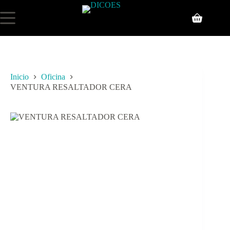
Inicio
Oficina
VENTURA RESALTADOR CERA