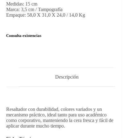
Medidas: 15 cm
Marca: 3,5 cm / Tampografía
Empaque: 58,0 X 31,0 X 24,0 / 14,0 Kg
Consulta existencias
Descripción
Resaltador con durabilidad, colores variados y un
mecanismo práctico, ideal tanto para uso académico
como corporativo, manteniendo la cera fresca y fácil de
aplicar durante mucho tiempo.