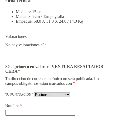
Ficha Técnica:
Medidas: 15 cm
Marca: 3,5 cm / Tampografía
Empaque: 58,0 X 31,0 X 24,0 / 14,0 Kg
Valoraciones
No hay valoraciones aún.
Sé el primero en valorar “VENTURA RESALTADOR
CERA”
Tu dirección de correo electrónico no será publicada.
Los
campos obligatorios están marcados con
*
TU PUNTUACIÓN
*
Nombre
*