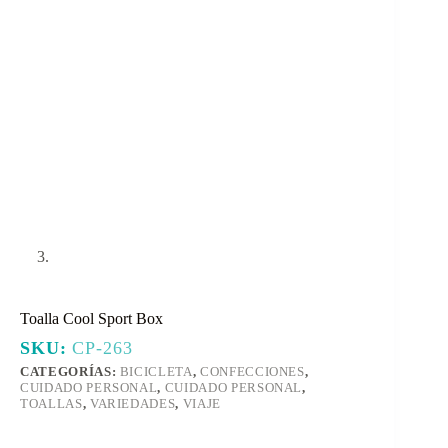
Toalla Cool Sport Box
SKU:
CP-263
CATEGORÍAS:
BICICLETA
,
CONFECCIONES
,
CUIDADO PERSONAL
,
CUIDADO PERSONAL
,
TOALLAS
,
VARIEDADES
,
VIAJE