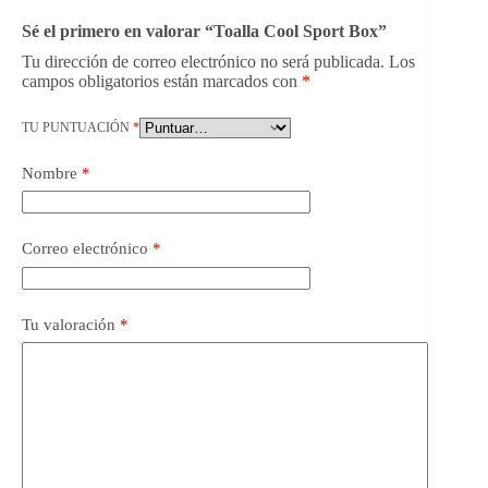
Sé el primero en valorar “Toalla Cool Sport Box”
Tu dirección de correo electrónico no será publicada.
Los
campos obligatorios están marcados con
*
TU PUNTUACIÓN
*
Nombre
*
Correo electrónico
*
Tu valoración
*