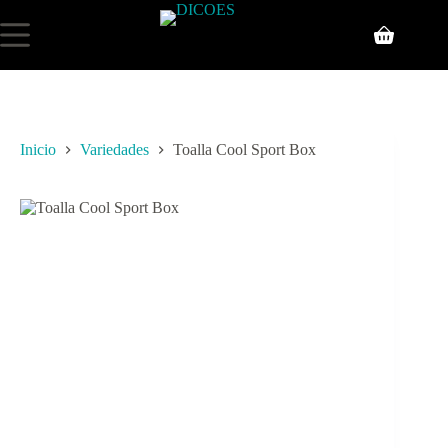
Inicio
Variedades
Toalla Cool Sport Box