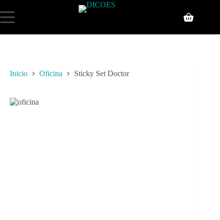
Inicio
Oficina
Sticky Set Doctor