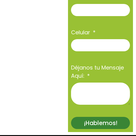
Celular
Déjanos tu Mensaje
Aquí:
¡Hablemos!