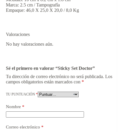
Marca: 2.5 cm / Tampografía
Empaque: 46,0 X 25,0 X 20,0 / 8,0 Kg
Valoraciones
No hay valoraciones aún.
Sé el primero en valorar “Sticky Set Doctor”
Tu dirección de correo electrónico no será publicada.
Los
campos obligatorios están marcados con
*
TU PUNTUACIÓN
*
Nombre
*
Correo electrónico
*