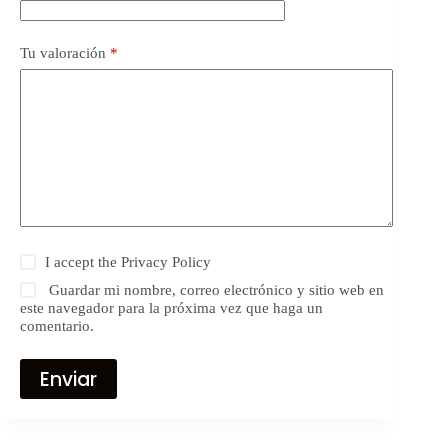
Tu valoración
*
I accept the
Privacy Policy
Guardar mi nombre, correo electrónico y sitio web en
este navegador para la próxima vez que haga un
comentario.
Enviar