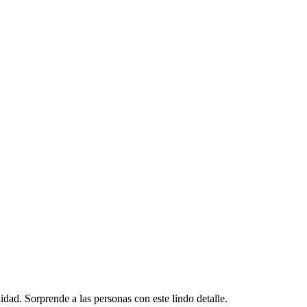
idad. Sorprende a las personas con este lindo detalle.