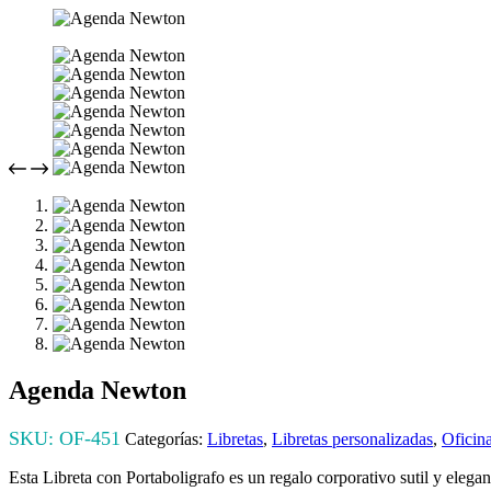
Agenda Newton
SKU:
OF-451
Categorías:
Libretas
,
Libretas personalizadas
,
Oficin
Esta Libreta con Portaboligrafo es un regalo corporativo sutil y elegan