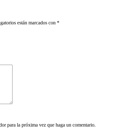
gatorios están marcados con
*
ador para la próxima vez que haga un comentario.