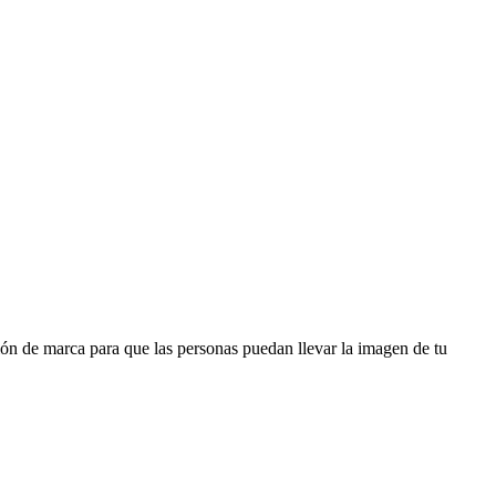
ción de marca para que las personas puedan llevar la imagen de tu