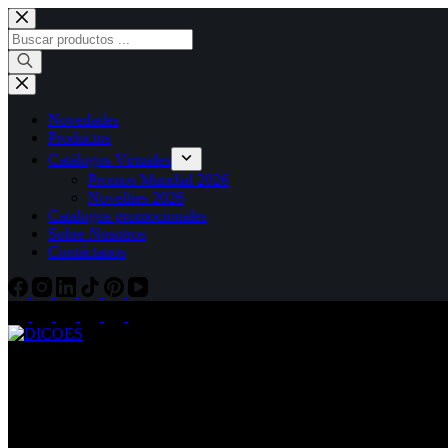
Novedades
Productos
Catálogos Virtuales
Promos Mundial 2026
Novelties 2026
Catalogos promocionales
Sobre Nosotros
Contáctanos