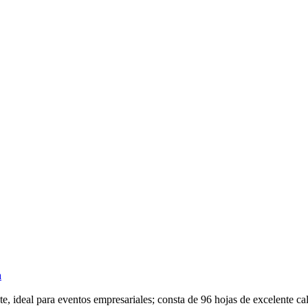
a
te, ideal para eventos empresariales; consta de 96 hojas de excelente cal