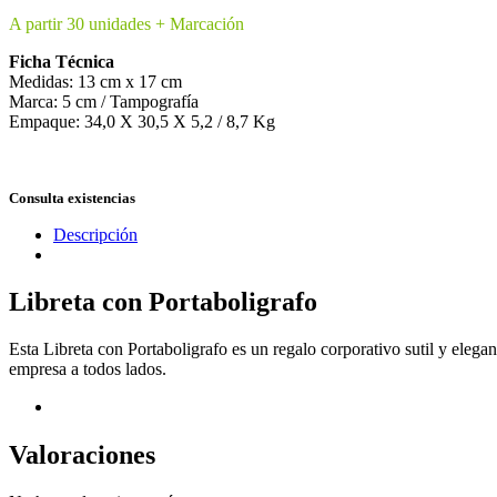
A partir 30 unidades + Marcación
Ficha Técnica
Medidas: 13 cm x 17 cm
Marca: 5 cm / Tampografía
Empaque: 34,0 X 30,5 X 5,2 / 8,7 Kg
Consulta existencias
Descripción
Libreta con Portaboligrafo
Esta Libreta con Portaboligrafo es un regalo corporativo sutil y elega
empresa a todos lados.
Valoraciones