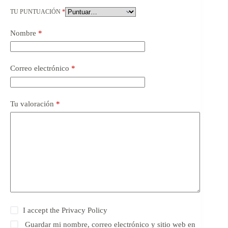
TU PUNTUACIÓN
*
Nombre
*
Correo electrónico
*
Tu valoración
*
I accept the
Privacy Policy
Guardar mi nombre, correo electrónico y sitio web en