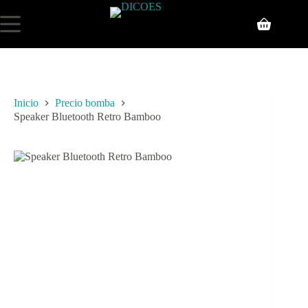
Inicio
Precio bomba
Speaker Bluetooth Retro Bamboo