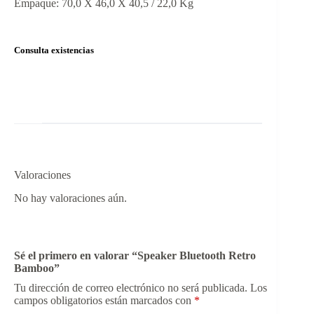
Empaque: 70,0 X 46,0 X 40,5 / 22,0 Kg
Consulta existencias
Valoraciones
No hay valoraciones aún.
Sé el primero en valorar “Speaker Bluetooth Retro
Bamboo”
Tu dirección de correo electrónico no será publicada.
Los
campos obligatorios están marcados con
*