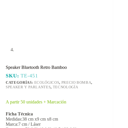
Speaker Bluetooth Retro Bamboo
SKU:
TE-451
CATEGORÍAS:
ECOLÓGICOS
,
PRECIO BOMBA
,
SPEAKER Y PARLANTES
,
TECNOLOGÍA
A partir 50 unidades + Marcación
Ficha Técnica
Medidas:38 cm x9 cm x8 cm
Marca:7 cm / Láser