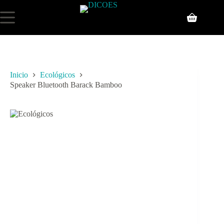
Inicio
Ecológicos
Speaker Bluetooth Barack Bamboo