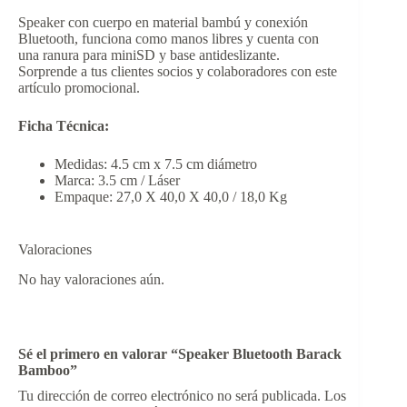
Speaker con cuerpo en material bambú y conexión
Bluetooth, funciona como manos libres y cuenta con
una ranura para miniSD y base antideslizante.
Sorprende a tus clientes socios y colaboradores con este
artículo promocional.
Ficha Técnica:
Medidas: 4.5 cm x 7.5 cm diámetro
Marca: 3.5 cm / Láser
Empaque: 27,0 X 40,0 X 40,0 / 18,0 Kg
Valoraciones
No hay valoraciones aún.
Sé el primero en valorar “Speaker Bluetooth Barack
Bamboo”
Tu dirección de correo electrónico no será publicada.
Los