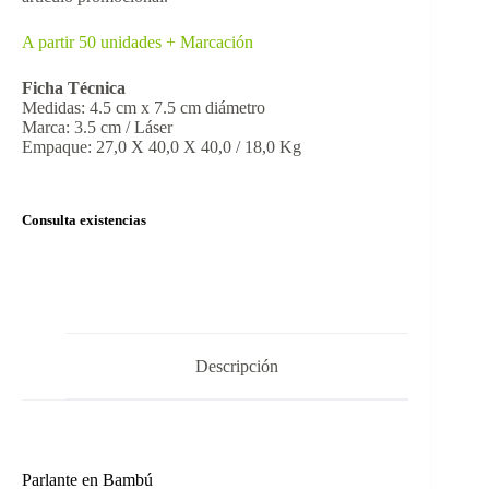
A partir 50 unidades + Marcación
Ficha Técnica
Medidas: 4.5 cm x 7.5 cm diámetro
Marca: 3.5 cm / Láser
Empaque: 27,0 X 40,0 X 40,0 / 18,0 Kg
Consulta existencias
Descripción
Parlante en Bambú