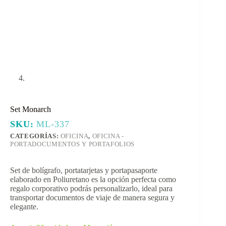
Set Monarch
SKU:
ML-337
CATEGORÍAS:
OFICINA
,
OFICINA -
PORTADOCUMENTOS Y PORTAFOLIOS
Set de bolígrafo, portatarjetas y portapasaporte
elaborado en Poliuretano es la opción perfecta como
regalo corporativo podrás personalizarlo, ideal para
transportar documentos de viaje de manera segura y
elegante.