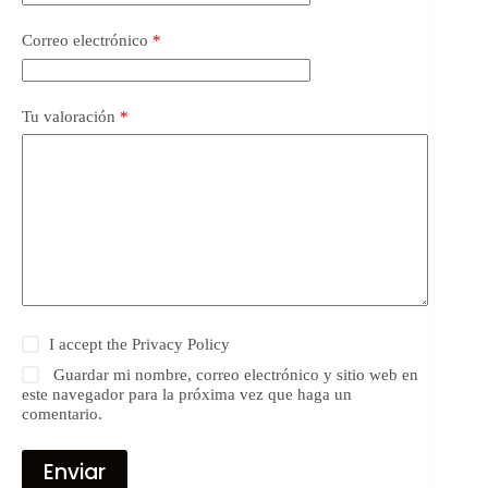
Correo electrónico
*
Tu valoración
*
I accept the
Privacy Policy
Guardar mi nombre, correo electrónico y sitio web en
este navegador para la próxima vez que haga un
comentario.
Enviar