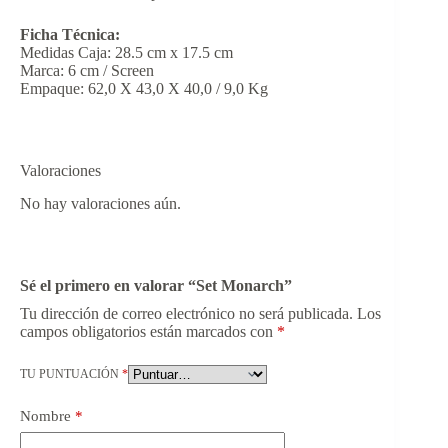
Ficha Técnica:
Medidas Caja: 28.5 cm x 17.5 cm
Marca: 6 cm / Screen
Empaque: 62,0 X 43,0 X 40,0 / 9,0 Kg
Valoraciones
No hay valoraciones aún.
Sé el primero en valorar “Set Monarch”
Tu dirección de correo electrónico no será publicada.
Los
campos obligatorios están marcados con
*
TU PUNTUACIÓN
*
Nombre
*