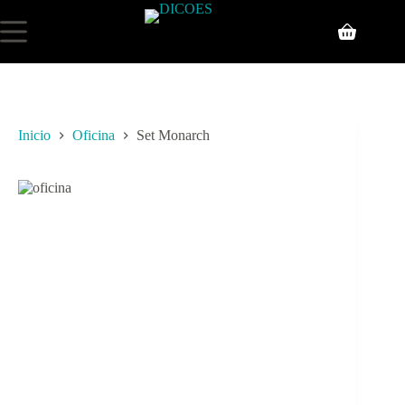
Inicio
Oficina
Set Monarch