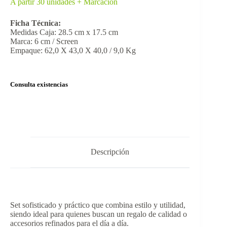
A partir 30 unidades + Marcación
Ficha Técnica:
Medidas Caja: 28.5 cm x 17.5 cm
Marca: 6 cm / Screen
Empaque: 62,0 X 43,0 X 40,0 / 9,0 Kg
Consulta existencias
Descripción
Set sofisticado y práctico que combina estilo y utilidad,
siendo ideal para quienes buscan un regalo de calidad o
accesorios refinados para el día a día.