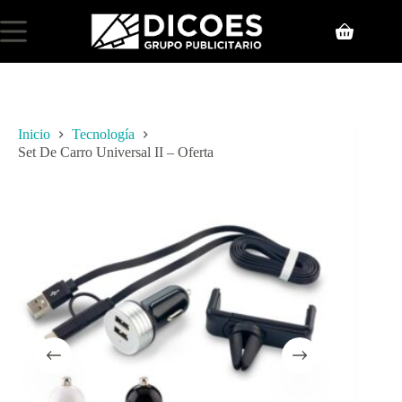
Inicio
Tecnología
Set De Carro Universal II – Oferta