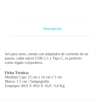
Descripción
Set para carro, cuenta con adaptador de corriente de un
puerto, cable micro USB 2-1 y Tipo C, es perfecto
como regalo corporativo.
Ficha Técnica:
Medidas Caja: 15 cm x 14 cm x 5 cm
Marca: 1.5 cm / Tampografía
Empaque: 60,0 X 49,0 X 16,0 / 5,0 Kg