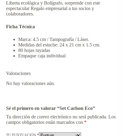
Libreta ecológica y Bolígrafo, sorprende con este
espectacular Regalo empresarial a tus socios y
colaboradores.
Ficha Técnica
Marca: 4.5 cm / Tampografía / Láser.
Medidas del estuche: 24 x 21 cm x 1.5 cm.
80 hojas rayadas
Empaque caja individual
Valoraciones
No hay valoraciones aún.
Sé el primero en valorar “Set Carlson Eco”
Tu dirección de correo electrónico no será publicada.
Los
campos obligatorios están marcados con
*
TU PUNTUACIÓN
*