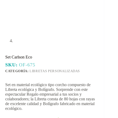
Set Carlson Eco
SKU:
OF-675
CATEGORÍA:
LIBRETAS PERSONALIZADAS
Set en material ecológico tipo corcho compuesto de
Libreta ecológica y Bolígrafo. Sorprende con este
espectacular Regalo empresarial a tus socios y
colaboradores; la Libreta consta de 80 hojas con rayas
de excelente calidad y Bolígrafo fabricado en material
ecológico.