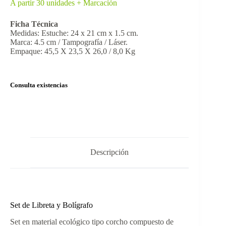
A partir 30 unidades + Marcación
Ficha Técnica
Medidas: Estuche: 24 x 21 cm x 1.5 cm.
Marca: 4.5 cm / Tampografía / Láser.
Empaque: 45,5 X 23,5 X 26,0 / 8,0 Kg
Consulta existencias
Descripción
Set de Libreta y Bolígrafo
Set en material ecológico tipo corcho compuesto de