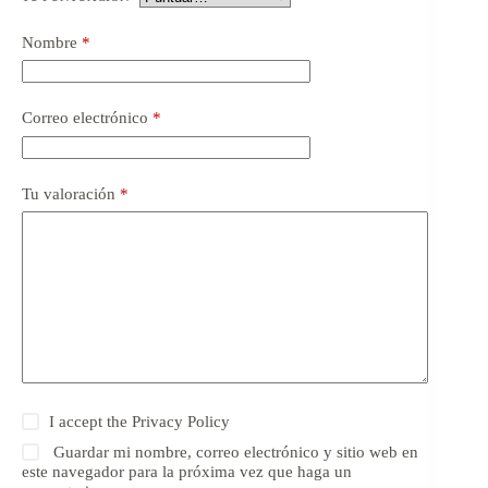
Nombre
*
Correo electrónico
*
Tu valoración
*
I accept the
Privacy Policy
Guardar mi nombre, correo electrónico y sitio web en
este navegador para la próxima vez que haga un