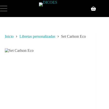
Inicio
Libretas personalizadas
Set Carlson Eco