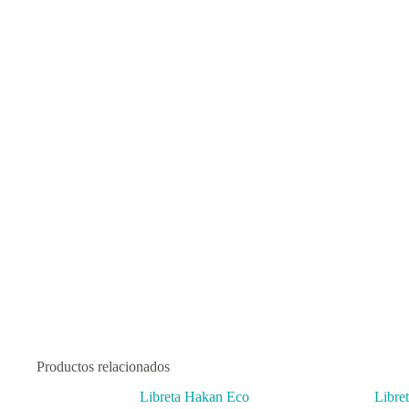
Productos relacionados