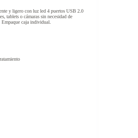
tente y ligero con luz led 4 puertos USB 2.0
s, tablets o cámaras sin necesidad de
. Empaque caja individual.
ratamiento