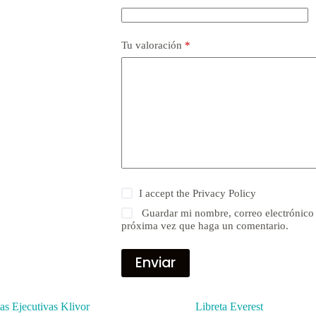
Tu valoración
*
I accept the
Privacy Policy
Guardar mi nombre, correo electrónico 
próxima vez que haga un comentario.
Enviar