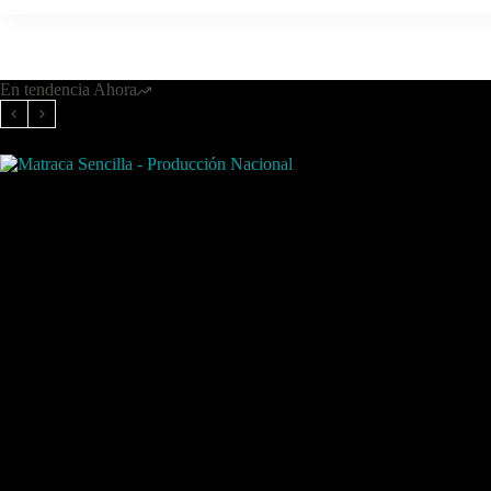
En tendencia Ahora