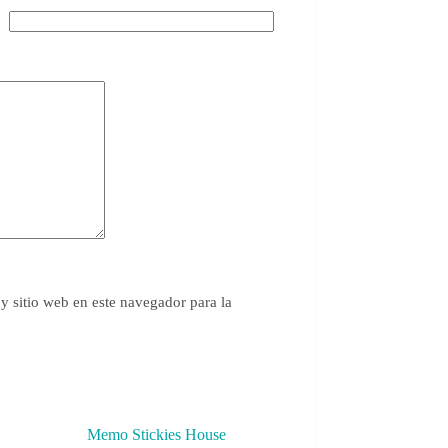
y sitio web en este navegador para la