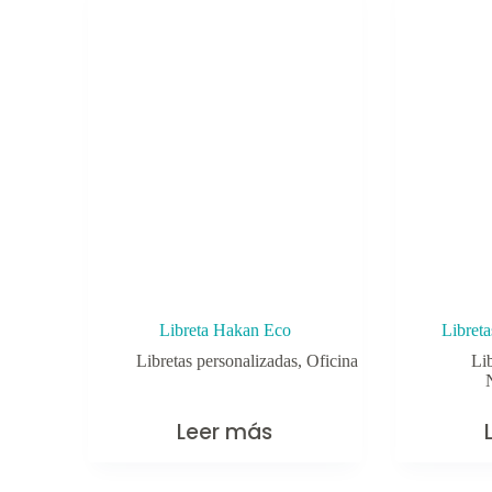
Libreta Hakan Eco
Libreta
Libretas personalizadas
,
Oficina
Li
Leer más