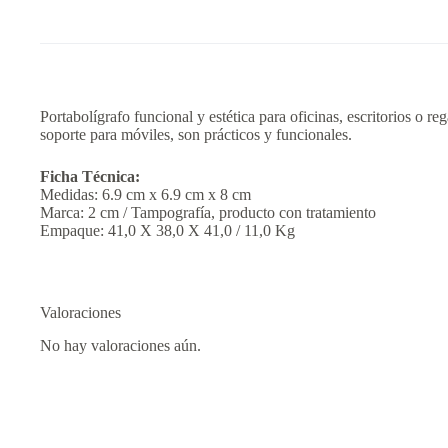
Portabolígrafo funcional y estética para oficinas, escritorios o
soporte para móviles, son prácticos y funcionales.
Ficha Técnica:
Medidas: 6.9 cm x 6.9 cm x 8 cm
Marca: 2 cm / Tampografía, producto con tratamiento
Empaque: 41,0 X 38,0 X 41,0 / 11,0 Kg
Valoraciones
No hay valoraciones aún.