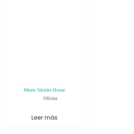
Memo Stickies House
Oficina
Leer más