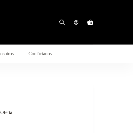
osotros
Contáctanos
 Oferta