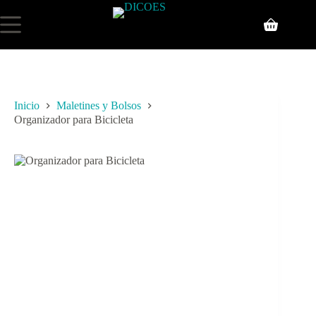
Inicio
Maletines y Bolsos
Organizador para Bicicleta