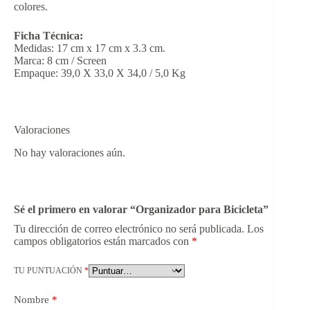
colores.
Ficha Técnica:
Medidas: 17 cm x 17 cm x 3.3 cm.
Marca: 8 cm / Screen
Empaque: 39,0 X 33,0 X 34,0 / 5,0 Kg
Valoraciones
No hay valoraciones aún.
Sé el primero en valorar “Organizador para Bicicleta”
Tu dirección de correo electrónico no será publicada.
Los
campos obligatorios están marcados con
*
TU PUNTUACIÓN
*
Nombre
*