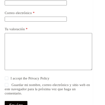
Correo electrónico
*
Tu valoración
*
I accept the
Privacy Policy
Guardar mi nombre, correo electrónico y sitio web en
este navegador para la próxima vez que haga un
comentario.