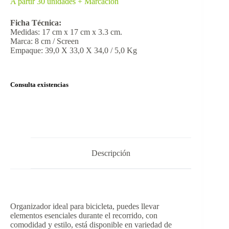
A partir 30 unidades + Marcación
Ficha Técnica:
Medidas: 17 cm x 17 cm x 3.3 cm.
Marca: 8 cm / Screen
Empaque: 39,0 X 33,0 X 34,0 / 5,0 Kg
Consulta existencias
Descripción
Organizador ideal para bicicleta, puedes llevar
elementos esenciales durante el recorrido, con
comodidad y estilo, está disponible en variedad de