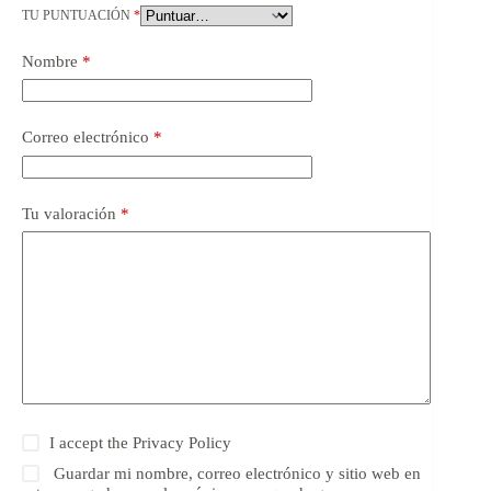
TU PUNTUACIÓN
*
Nombre
*
Correo electrónico
*
Tu valoración
*
I accept the
Privacy Policy
Guardar mi nombre, correo electrónico y sitio web en