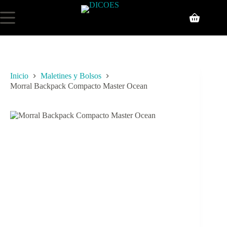
Inicio
Maletines y Bolsos
Morral Backpack Compacto Master Ocean