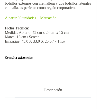
bolsillos externos con cremallera y dos bolsillos laterales
en malla, es perfecto como regalo corporativo.
A partir 30 unidades + Marcación
Ficha Técnica:
Medidas Abierto: 45 cm x 24 cm x 15 cm.
Marca: 13 cm / Screen.
Empaque: 45,0 X 33,0 X 25,0 / 7,1 Kg
Consulta existencias
Descripción