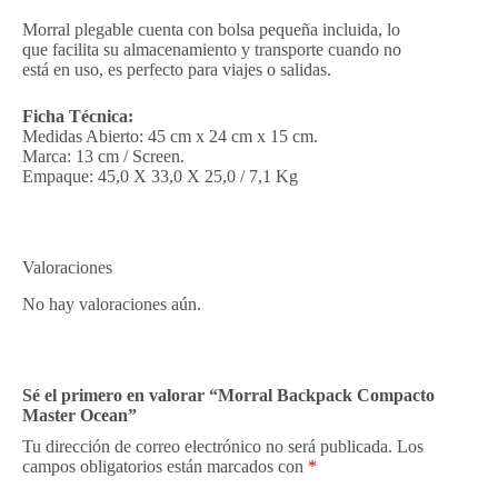
Morral plegable cuenta con bolsa pequeña incluida, lo
que facilita su almacenamiento y transporte cuando no
está en uso, es perfecto para viajes o salidas.
Ficha Técnica:
Medidas Abierto: 45 cm x 24 cm x 15 cm.
Marca: 13 cm / Screen.
Empaque: 45,0 X 33,0 X 25,0 / 7,1 Kg
Valoraciones
No hay valoraciones aún.
Sé el primero en valorar “Morral Backpack Compacto
Master Ocean”
Tu dirección de correo electrónico no será publicada.
Los
campos obligatorios están marcados con
*