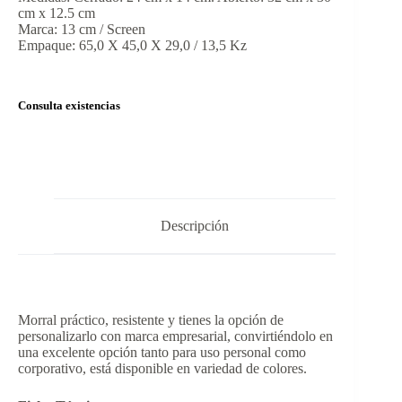
cm x 12.5 cm
Marca: 13 cm / Screen
Empaque: 65,0 X 45,0 X 29,0 / 13,5 Kz
Consulta existencias
Descripción
Morral práctico, resistente y tienes la opción de
personalizarlo con marca empresarial, convirtiéndolo en
una excelente opción tanto para uso personal como
corporativo, está disponible en variedad de colores.