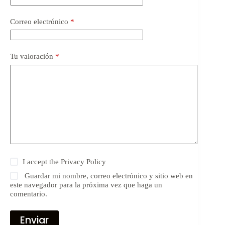
Correo electrónico
*
Tu valoración
*
I accept the
Privacy Policy
Guardar mi nombre, correo electrónico y sitio web en
este navegador para la próxima vez que haga un
comentario.
Enviar