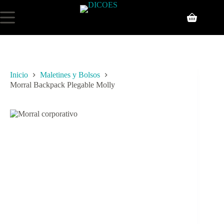
Inicio
Maletines y Bolsos
Morral Backpack Plegable Molly