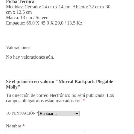
Ficha Técnica
Medidas: Cerrado: 24 cm x 14 cm. Abierto: 32 cm x 30
cm x 12.5 cm
Marca: 13 cm / Screen
Empaque: 65,0 X 45,0 X 29,0 / 13,5 Kz
Valoraciones
No hay valoraciones aún.
Sé el primero en valorar “Morral Backpack Plegable
Molly”
Tu dirección de correo electrónico no será publicada.
Los
campos obligatorios están marcados con
*
TU PUNTUACIÓN
*
Nombre
*