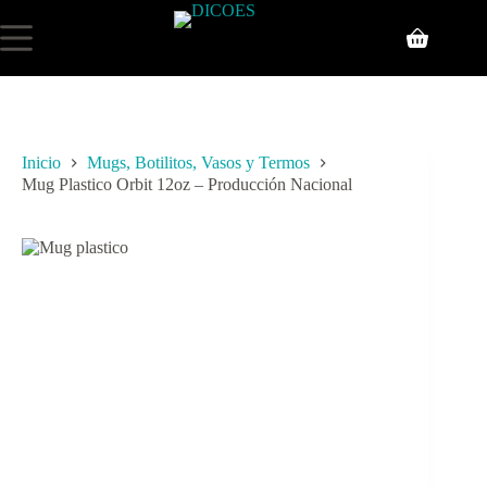
Inicio
Mugs, Botilitos, Vasos y Termos
Mug Plastico Orbit 12oz – Producción Nacional