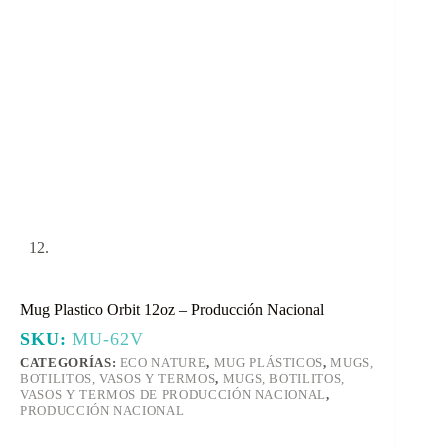
Mug Plastico Orbit 12oz – Producción Nacional
SKU:
MU-62V
CATEGORÍAS:
ECO NATURE
,
MUG PLÁSTICOS
,
MUGS,
BOTILITOS, VASOS Y TERMOS
,
MUGS, BOTILITOS,
VASOS Y TERMOS DE PRODUCCIÓN NACIONAL
,
PRODUCCIÓN NACIONAL