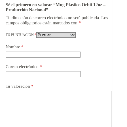
Sé el primero en valorar “Mug Plastico Orbit 12oz –
Producción Nacional”
Tu dirección de correo electrónico no será publicada.
Los
campos obligatorios están marcados con
*
TU PUNTUACIÓN
*
Nombre
*
Correo electrónico
*
Tu valoración
*