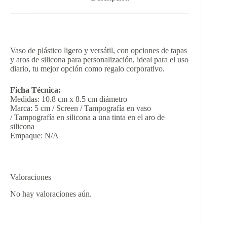
Vaso de plástico ligero y versátil, con opciones de tapas
y aros de silicona para personalización, ideal para el uso
diario, tu mejor opción como regalo corporativo.
Ficha Técnica:
Medidas: 10.8 cm x 8.5 cm diámetro
Marca: 5 cm / Screen / Tampografía en vaso
/ Tampografía en silicona a una tinta en el aro de
silicona
Empaque: N/A
Valoraciones
No hay valoraciones aún.