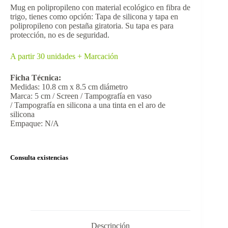
Mug en polipropileno con material ecológico en fibra de
trigo, tienes como opción: Tapa de silicona y tapa en
polipropileno con pestaña giratoria. Su tapa es para
protección, no es de seguridad.
A partir 30 unidades + Marcación
Ficha Técnica:
Medidas: 10.8 cm x 8.5 cm diámetro
Marca: 5 cm / Screen / Tampografía en vaso
/ Tampografía en silicona a una tinta en el aro de
silicona
Empaque: N/A
Consulta existencias
Descripción