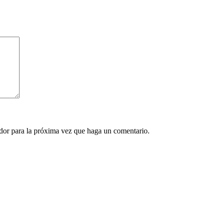
ador para la próxima vez que haga un comentario.