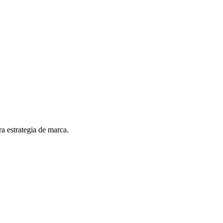
ra estrategia de marca.