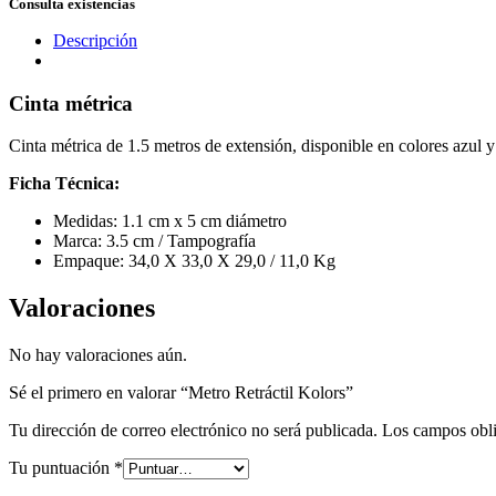
Consulta existencias
Descripción
Cinta métrica
Cinta métrica de 1.5 metros de extensión, disponible en colores azul y
Ficha Técnica:
Medidas: 1.1 cm x 5 cm diámetro
Marca: 3.5 cm / Tampografía
Empaque: 34,0 X 33,0 X 29,0 / 11,0 Kg
Valoraciones
No hay valoraciones aún.
Sé el primero en valorar “Metro Retráctil Kolors”
Tu dirección de correo electrónico no será publicada.
Los campos obli
Tu puntuación
*