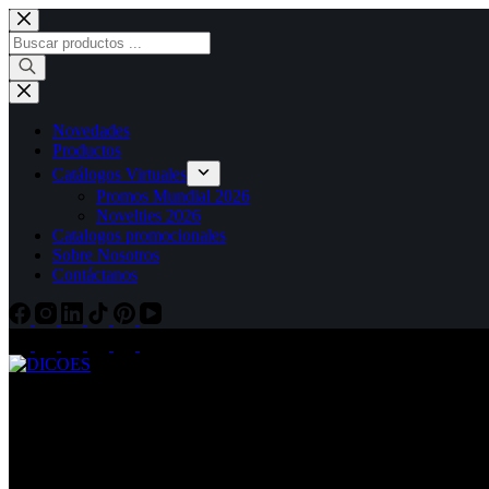
Novedades
Productos
Catálogos Virtuales
Promos Mundial 2026
Novelties 2026
Catalogos promocionales
Sobre Nosotros
Contáctanos