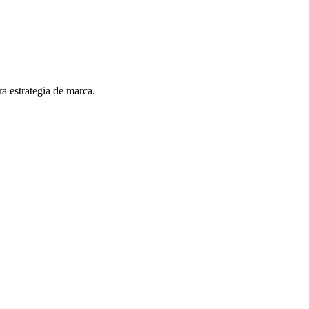
ra estrategia de marca.