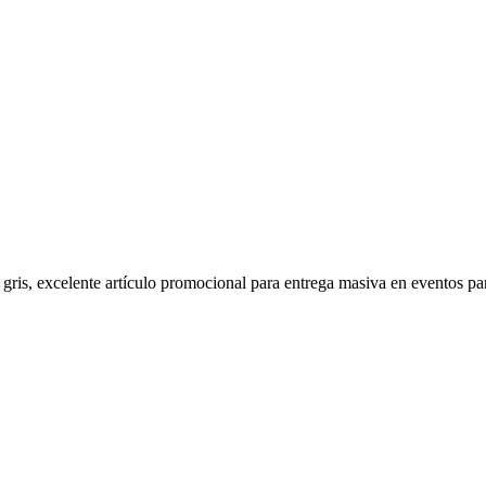
 gris, excelente artículo promocional para entrega masiva en eventos pa