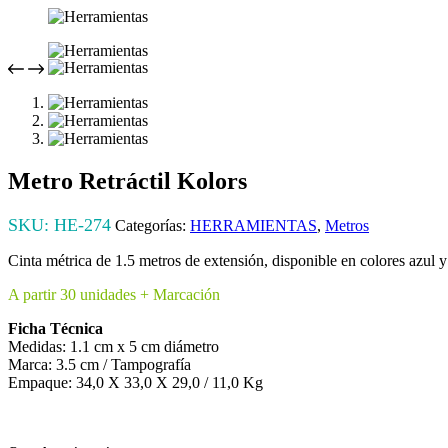
Metro Retráctil Kolors
SKU:
HE-274
Categorías:
HERRAMIENTAS
,
Metros
Cinta métrica de 1.5 metros de extensión, disponible en colores azul y
A partir 30 unidades + Marcación
Ficha Técnica
Medidas: 1.1 cm x 5 cm diámetro
Marca: 3.5 cm / Tampografía
Empaque: 34,0 X 33,0 X 29,0 / 11,0 Kg