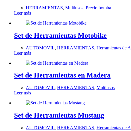
HERRAMIENTAS
,
Multiusos
,
Precio bomba
Leer más
Set de Herramientas Motobike
AUTOMOVIL
,
HERRAMIENTAS
,
Herramientas de 
Leer más
Set de Herramientas en Madera
AUTOMOVIL
,
HERRAMIENTAS
,
Multiusos
Leer más
Set de Herramientas Mustang
AUTOMOVIL
,
HERRAMIENTAS
,
Herramientas de 