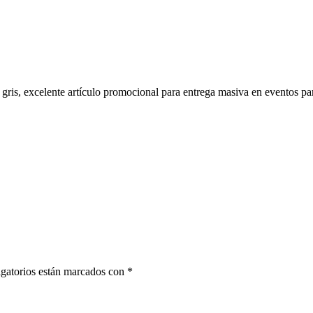
 gris, excelente artículo promocional para entrega masiva en eventos pa
gatorios están marcados con
*