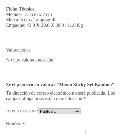
Ficha Técnica
Medidas: 7.5 cm x 7 cm
Marca: 5 cm / Tampografía
Empaque: 43,0 X 20,0 X 38,0 / 11,0 Kg
Valoraciones
No hay valoraciones aún.
Sé el primero en valorar “Memo Sticky Set Bamboo”
Tu dirección de correo electrónico no será publicada.
Los
campos obligatorios están marcados con
*
TU PUNTUACIÓN
*
Nombre
*