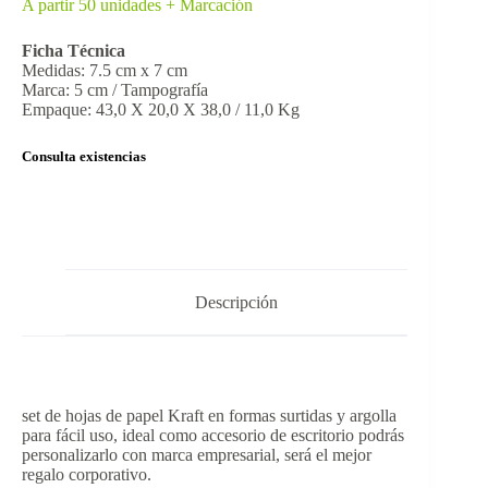
A partir 50 unidades + Marcación
Ficha Técnica
Medidas: 7.5 cm x 7 cm
Marca: 5 cm / Tampografía
Empaque: 43,0 X 20,0 X 38,0 / 11,0 Kg
Consulta existencias
Descripción
set de hojas de papel Kraft en formas surtidas y argolla
para fácil uso, ideal como accesorio de escritorio podrás
personalizarlo con marca empresarial, será el mejor
regalo corporativo.