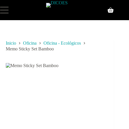
Inicio
Oficina
Oficina - Ecológicos
Memo Sticky Set Bamboo