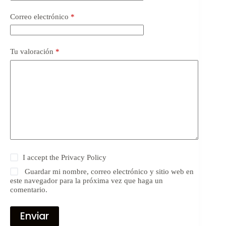
Correo electrónico
*
Tu valoración
*
I accept the
Privacy Policy
Guardar mi nombre, correo electrónico y sitio web en
este navegador para la próxima vez que haga un
comentario.
Enviar