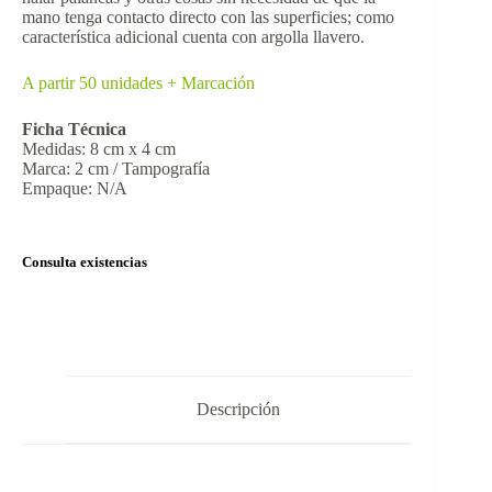
mano tenga contacto directo con las superficies; como
característica adicional cuenta con argolla llavero.
A partir 50 unidades + Marcación
Ficha Técnica
Medidas: 8 cm x 4 cm
Marca: 2 cm / Tampografía
Empaque: N/A
Consulta existencias
Descripción