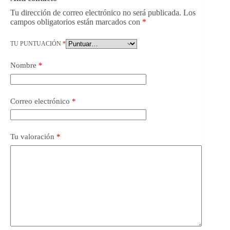
Tu dirección de correo electrónico no será publicada.
Los
campos obligatorios están marcados con
*
TU PUNTUACIÓN
*
Nombre
*
Correo electrónico
*
Tu valoración
*