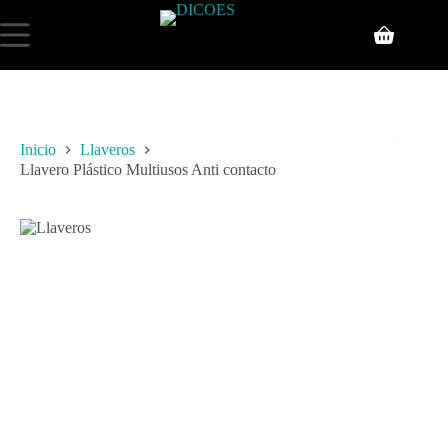
Inicio
Llaveros
Llavero Plástico Multiusos Anti contacto