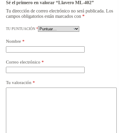
Sé el primero en valorar “Llavero ML-402”
Tu dirección de correo electrónico no será publicada.
Los
campos obligatorios están marcados con
*
TU PUNTUACIÓN
*
Nombre
*
Correo electrónico
*
Tu valoración
*