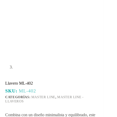
Llavero ML-402
SKU:
ML-402
CATEGORÍAS:
MASTER LINE
,
MASTER LINE -
LLAVEROS
Combina con un diseño minimalista y equilibrado, este