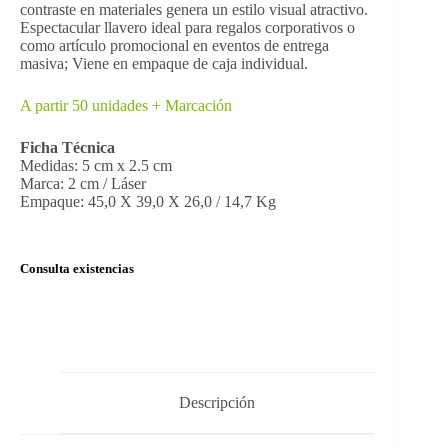
contraste en materiales genera un estilo visual atractivo.
Espectacular llavero ideal para regalos corporativos o
como artículo promocional en eventos de entrega
masiva; Viene en empaque de caja individual.
A partir 50 unidades + Marcación
Ficha Técnica
Medidas: 5 cm x 2.5 cm
Marca: 2 cm / Láser
Empaque: 45,0 X 39,0 X 26,0 / 14,7 Kg
Consulta existencias
Descripción