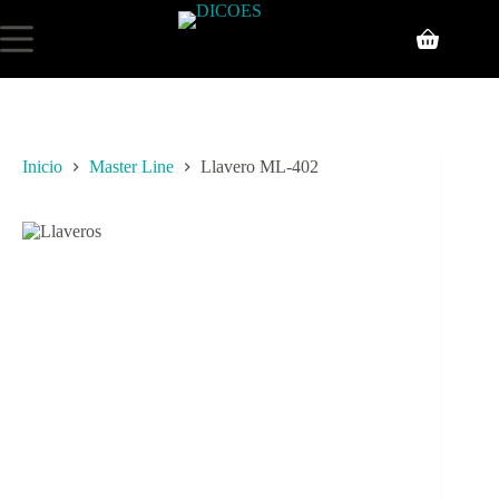
Inicio
Master Line
Llavero ML-402