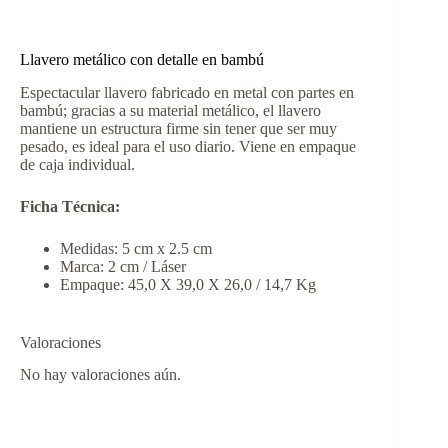
Llavero metálico con detalle en bambú
Espectacular llavero fabricado en metal con partes en
bambú; gracias a su material metálico, el llavero
mantiene un estructura firme sin tener que ser muy
pesado, es ideal para el uso diario. Viene en empaque
de caja individual.
Ficha Técnica:
Medidas: 5 cm x 2.5 cm
Marca: 2 cm / Láser
Empaque: 45,0 X 39,0 X 26,0 / 14,7 Kg
Valoraciones
No hay valoraciones aún.