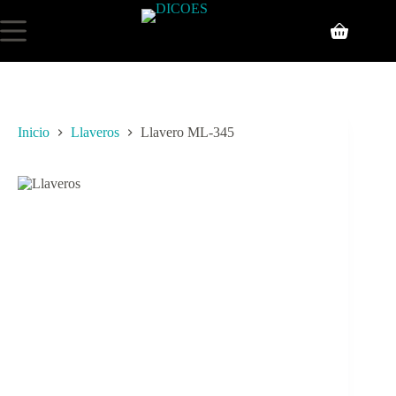
Inicio
Llaveros
Llavero ML-345