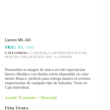
Llavero ML-345
SKU:
ML-345
CATEGORÍAS:
LLAVEROS
,
LLAVEROS METÁLICOS
,
MASTER LINE
,
MASTER LINE - LLAVEROS
Personaliza tu imagen de marca en este espectacular
llavero Metálico con diseño sobrio disponible en color
neutro Blanco, perfecto para entrega masiva en eventos
empresariales de cualquier tipo de industria. Viene en
Caja Individual.
A partir 50 unidades + Marcación
Ficha Técnica