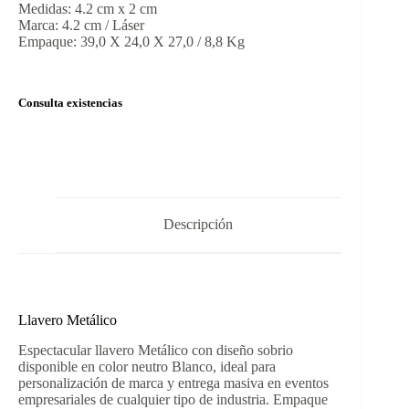
Medidas: 4.2 cm x 2 cm
Marca: 4.2 cm / Láser
Empaque: 39,0 X 24,0 X 27,0 / 8,8 Kg
Consulta existencias
Descripción
Llavero Metálico
Espectacular llavero Metálico con diseño sobrio
disponible en color neutro Blanco, ideal para
personalización de marca y entrega masiva en eventos
empresariales de cualquier tipo de industria. Empaque