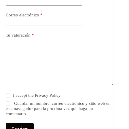
Correo electrónico
*
Tu valoración
*
I accept the
Privacy Policy
Guardar mi nombre, correo electrónico y sitio web en
este navegador para la próxima vez que haga un
comentario.