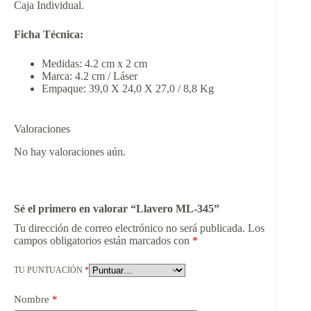
Caja Individual.
Ficha Técnica:
Medidas: 4.2 cm x 2 cm
Marca: 4.2 cm / Láser
Empaque: 39,0 X 24,0 X 27,0 / 8,8 Kg
Valoraciones
No hay valoraciones aún.
Sé el primero en valorar “Llavero ML-345”
Tu dirección de correo electrónico no será publicada.
Los
campos obligatorios están marcados con
*
TU PUNTUACIÓN
*
Nombre
*