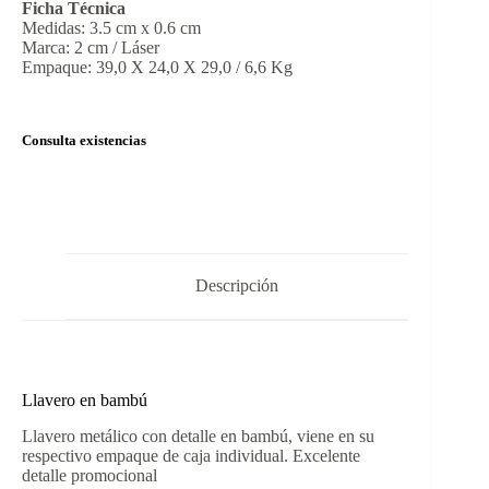
Ficha Técnica
Medidas: 3.5 cm x 0.6 cm
Marca: 2 cm / Láser
Empaque: 39,0 X 24,0 X 29,0 / 6,6 Kg
Consulta existencias
Descripción
Llavero en bambú
Llavero metálico con detalle en bambú, viene en su
respectivo empaque de caja individual. Excelente
detalle promocional