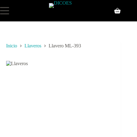
Inicio
Llaveros
Llavero ML-393