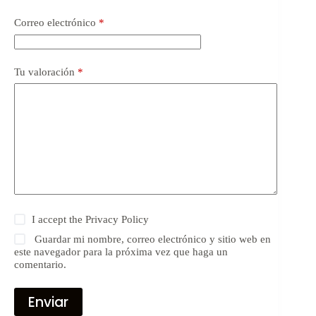
Correo electrónico
*
Tu valoración
*
I accept the
Privacy Policy
Guardar mi nombre, correo electrónico y sitio web en
este navegador para la próxima vez que haga un
comentario.
Enviar