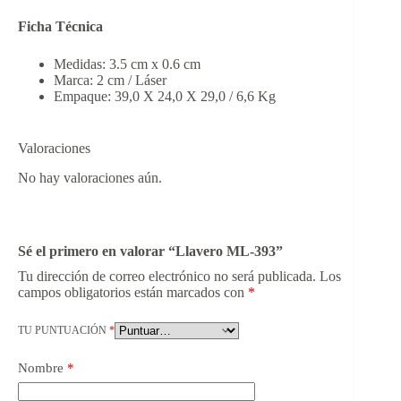
Ficha Técnica
Medidas: 3.5 cm x 0.6 cm
Marca: 2 cm / Láser
Empaque: 39,0 X 24,0 X 29,0 / 6,6 Kg
Valoraciones
No hay valoraciones aún.
Sé el primero en valorar “Llavero ML-393”
Tu dirección de correo electrónico no será publicada.
Los
campos obligatorios están marcados con
*
TU PUNTUACIÓN
*
Nombre
*