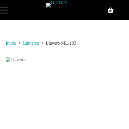
Inicio
Llaveros
Llavero ML-103