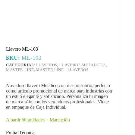
Llavero ML-103
SKU:
ML-103
CATEGORÍAS:
LLAVEROS
,
LLAVEROS METÁLICOS
,
MASTER LINE
,
MASTER LINE - LLAVEROS
Novedoso llavero Metálico con diseño sobrio, perfecto
como artículo promocional de marca para industrias con
un estilo elegante y sofisticado. Personaliza tu imagen
de marca sólo con los verdaderos profesionales. Viene
en empaque de Caja Individual.
A partir 50 unidades + Marcación
Ficha Técnica