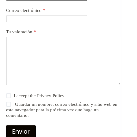
Correo electrónico
*
Tu valoración
*
I accept the
Privacy Policy
Guardar mi nombre, correo electrónico y sitio web en
este navegador para la próxima vez que haga un
comentario.
Enviar