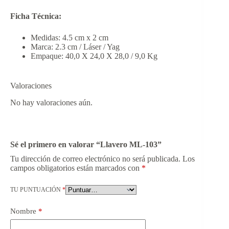
Ficha Técnica:
Medidas: 4.5 cm x 2 cm
Marca: 2.3 cm / Láser / Yag
Empaque: 40,0 X 24,0 X 28,0 / 9,0 Kg
Valoraciones
No hay valoraciones aún.
Sé el primero en valorar “Llavero ML-103”
Tu dirección de correo electrónico no será publicada.
Los
campos obligatorios están marcados con
*
TU PUNTUACIÓN
*
Nombre
*