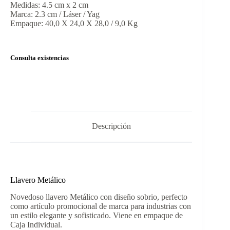
Medidas: 4.5 cm x 2 cm
Marca: 2.3 cm / Láser / Yag
Empaque: 40,0 X 24,0 X 28,0 / 9,0 Kg
Consulta existencias
Descripción
Llavero Metálico
Novedoso llavero Metálico con diseño sobrio, perfecto
como artículo promocional de marca para industrias con
un estilo elegante y sofisticado. Viene en empaque de
Caja Individual.