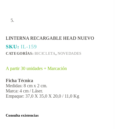
LINTERNA RECARGABLE HEAD NUEVO
SKU:
IL-159
CATEGORÍAS:
BICICLETA
,
NOVEDADES
A partir 30 unidades + Marcación
Ficha Técnica
Medidas: 8 cm x 2 cm.
Marca: 4 cm / Láser.
Empaque: 37,0 X 35,0 X 20,0 / 11,0 Kg
Consulta existencias