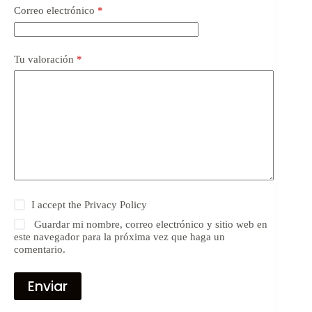
Correo electrónico
*
Tu valoración
*
I accept the
Privacy Policy
Guardar mi nombre, correo electrónico y sitio web en
este navegador para la próxima vez que haga un
comentario.
Enviar