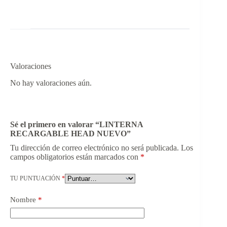
Valoraciones
No hay valoraciones aún.
Sé el primero en valorar “LINTERNA
RECARGABLE HEAD NUEVO”
Tu dirección de correo electrónico no será publicada.
Los
campos obligatorios están marcados con
*
TU PUNTUACIÓN
*
Nombre
*