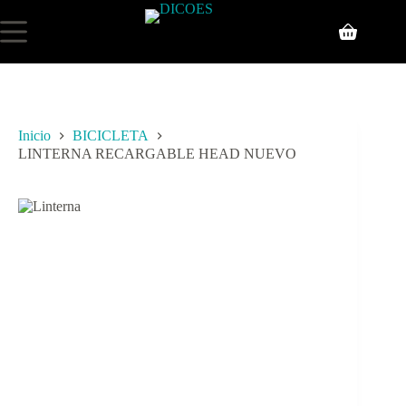
Inicio
BICICLETA
LINTERNA RECARGABLE HEAD NUEVO