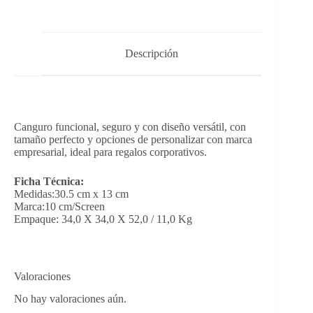
Descripción
Canguro funcional, seguro y con diseño versátil, con
tamaño perfecto y opciones de personalizar con marca
empresarial, ideal para regalos corporativos.
Ficha Técnica:
Medidas:30.5 cm x 13 cm
Marca:10 cm/Screen
Empaque: 34,0 X 34,0 X 52,0 / 11,0 Kg
Valoraciones
No hay valoraciones aún.