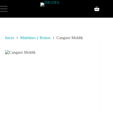
Inicio
Maletines y Bolsos
Canguro Moldik