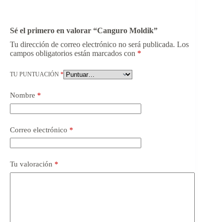
Sé el primero en valorar “Canguro Moldik”
Tu dirección de correo electrónico no será publicada.
Los
campos obligatorios están marcados con
*
TU PUNTUACIÓN
*
Nombre
*
Correo electrónico
*
Tu valoración
*