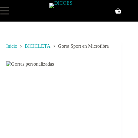
Inicio
BICICLETA
Gorra Sport en Microfibra