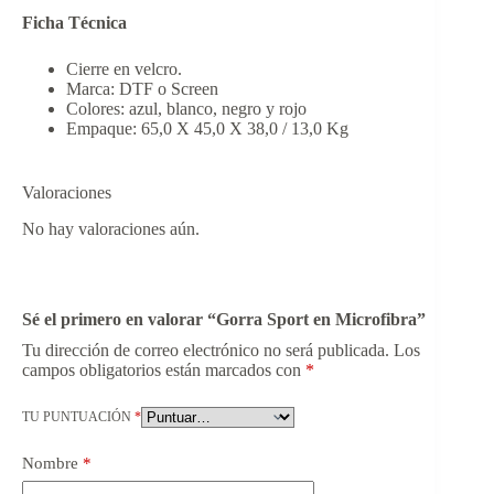
Ficha Técnica
Cierre en velcro.
Marca: DTF o Screen
Colores: azul, blanco, negro y rojo
Empaque: 65,0 X 45,0 X 38,0 / 13,0 Kg
Valoraciones
No hay valoraciones aún.
Sé el primero en valorar “Gorra Sport en Microfibra”
Tu dirección de correo electrónico no será publicada.
Los
campos obligatorios están marcados con
*
TU PUNTUACIÓN
*
Nombre
*