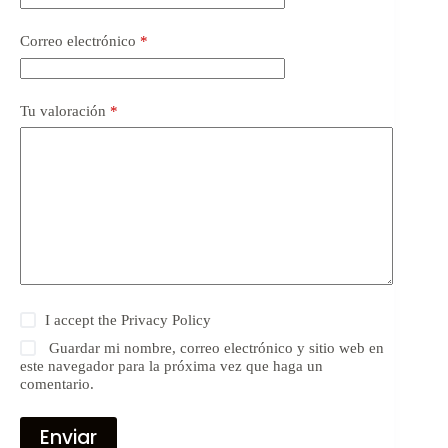
Correo electrónico
*
Tu valoración
*
I accept the
Privacy Policy
Guardar mi nombre, correo electrónico y sitio web en
este navegador para la próxima vez que haga un
comentario.
Enviar