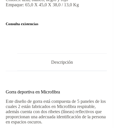
Empaque: 65,0 X 45,0 X 38,0 / 13,0 Kg
Consulta existencias
Descripción
Gorra deportiva en Microfibra
Este diseño de gorra está compuesta de 5 paneles de los
cuales 2 están fabricados en Microfibra respirable,
además cuenta con dos ribetes (líneas) reflectivos que
proporcionan una adecuada identificación de la persona
en espacios oscuros.