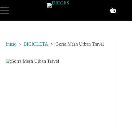
Inicio
BICICLETA
Gorra Mesh Urban Travel