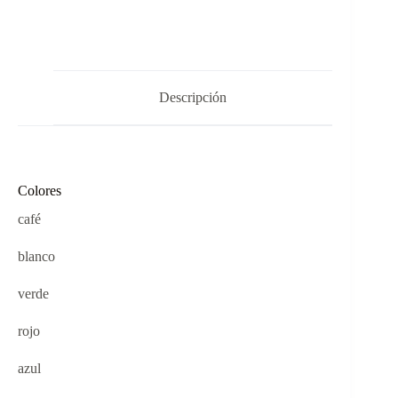
Descripción
Colores
café
blanco
verde
rojo
azul