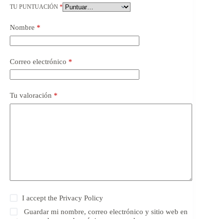
TU PUNTUACIÓN
*
Nombre
*
Correo electrónico
*
Tu valoración
*
I accept the
Privacy Policy
Guardar mi nombre, correo electrónico y sitio web en