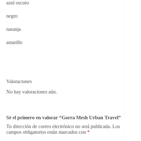
azul oscuro
negro
naranja
amarillo
Valoraciones
No hay valoraciones aún.
Sé el primero en valorar “Gorra Mesh Urban Travel”
Tu dirección de correo electrónico no será publicada.
Los
campos obligatorios están marcados con
*