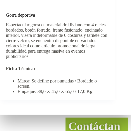
Gorra deportiva
Espectacular gorra en material dril liviano con 4 ojetes
bordados, botón forrado, frente fusionado, encintado
interior, visera indeformable de 6 costuras y tafilete con
cierre velcro; se encuentra disponible en variados
colores ideal como artículo promocional de larga
durabilidad para entrega masiva en eventos
publicitarios.
Ficha Técnica:
Marca: Se define por puntadas / Bordado o
screen.
Empaque: 38,0 X 45,0 X 65,0 / 17,0 Kg
Contáctan