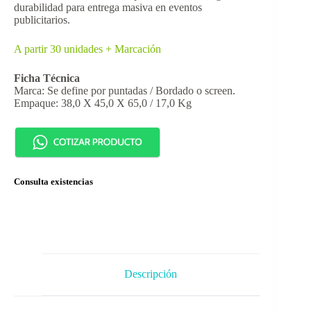
durabilidad para entrega masiva en eventos
publicitarios.
A partir 30 unidades + Marcación
Ficha Técnica
Marca: Se define por puntadas / Bordado o screen.
Empaque: 38,0 X 45,0 X 65,0 / 17,0 Kg
Consulta existencias
Descripción