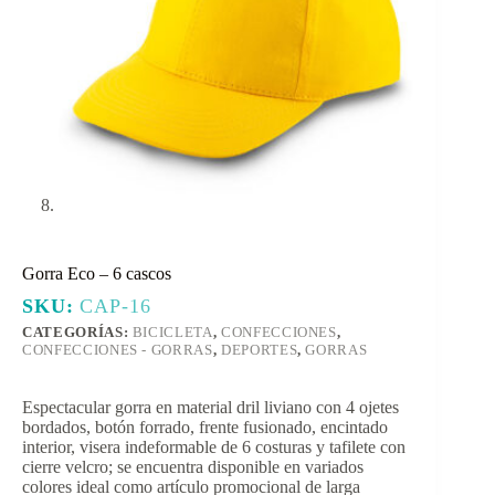
Gorra Eco – 6 cascos
SKU:
CAP-16
CATEGORÍAS:
BICICLETA
,
CONFECCIONES
,
CONFECCIONES - GORRAS
,
DEPORTES
,
GORRAS
Espectacular gorra en material dril liviano con 4 ojetes
bordados, botón forrado, frente fusionado, encintado
interior, visera indeformable de 6 costuras y tafilete con
cierre velcro; se encuentra disponible en variados
colores ideal como artículo promocional de larga