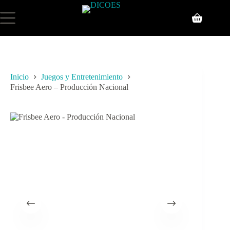
Inicio
Juegos y Entretenimiento
Frisbee Aero – Producción Nacional