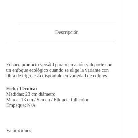
Descripción
Frisbee producto versátil para recreación y deporte con
un enfoque ecológico cuando se elige la variante con
fibra de trigo, está disponible en variedad de colores.
Ficha Técnica:
Medidas: 23 cm diámetro
Marca: 13 cm / Screen / Etiqueta full color
Empaque: N/A
Valoraciones