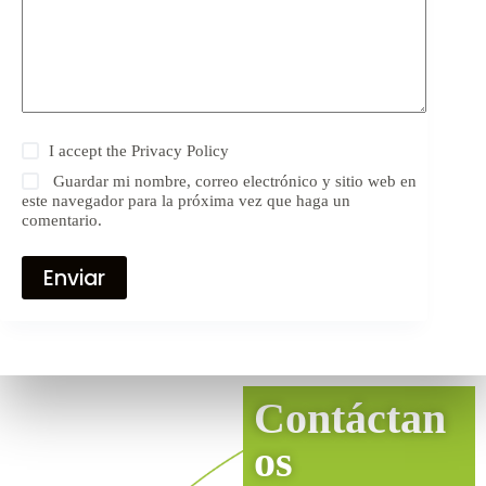
I accept the
Privacy Policy
Guardar mi nombre, correo electrónico y sitio web en
este navegador para la próxima vez que haga un
comentario.
Enviar
Contáctan
os