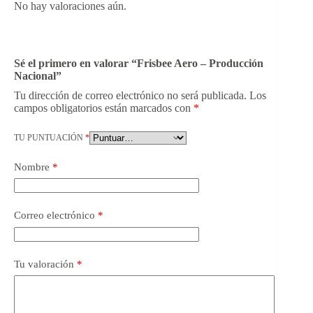
No hay valoraciones aún.
Sé el primero en valorar “Frisbee Aero – Producción
Nacional”
Tu dirección de correo electrónico no será publicada.
Los
campos obligatorios están marcados con
*
TU PUNTUACIÓN
*
Nombre
*
Correo electrónico
*
Tu valoración
*