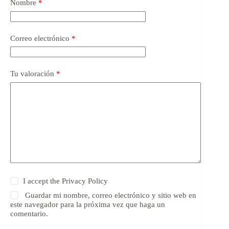
Nombre
*
Correo electrónico
*
Tu valoración
*
I accept the
Privacy Policy
Guardar mi nombre, correo electrónico y sitio web en
este navegador para la próxima vez que haga un
comentario.