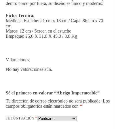
dentro como por fuera, su diseño es único y moderno.
Ficha Técnica:
Medidas: Estuche: 21 cm x 18 cm / Capa: 86 cm x 70
cm
Marca: 12 cm / Screen en el estuche
Empaque: 25,0 X 31,0 X 45,0 / 8,0 Kg
Valoraciones
No hay valoraciones aún.
Sé el primero en valorar “Abrigo Impermeable”
Tu dirección de correo electrónico no será publicada.
Los
campos obligatorios están marcados con
*
TU PUNTUACIÓN
*