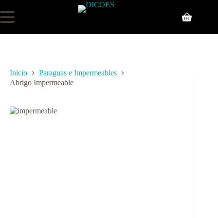
Inicio
Paraguas e Impermeables
Abrigo Impermeable