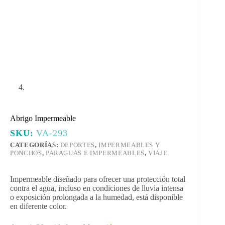
Abrigo Impermeable
SKU:
VA-293
CATEGORÍAS:
DEPORTES
,
IMPERMEABLES Y
PONCHOS
,
PARAGUAS E IMPERMEABLES
,
VIAJE
Impermeable diseñado para ofrecer una protección total
contra el agua, incluso en condiciones de lluvia intensa
o exposición prolongada a la humedad, está disponible
en diferente color.