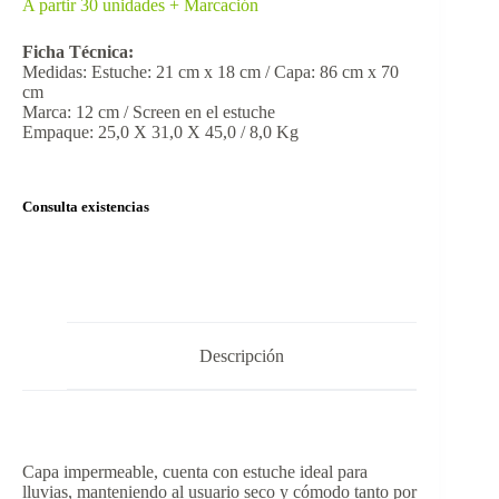
A partir 30 unidades + Marcación
Ficha Técnica:
Medidas: Estuche: 21 cm x 18 cm / Capa: 86 cm x 70
cm
Marca: 12 cm / Screen en el estuche
Empaque: 25,0 X 31,0 X 45,0 / 8,0 Kg
Consulta existencias
Descripción
Capa impermeable, cuenta con estuche ideal para
lluvias, manteniendo al usuario seco y cómodo tanto por