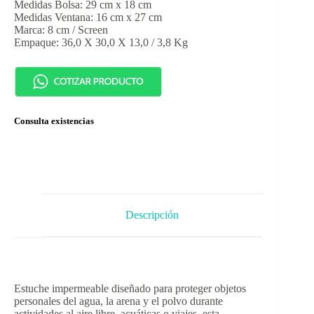
Medidas Bolsa: 29 cm x 18 cm
Medidas Ventana: 16 cm x 27 cm
Marca: 8 cm / Screen
Empaque: 36,0 X 30,0 X 13,0 / 3,8 Kg
Consulta existencias
Descripción
Estuche impermeable diseñado para proteger objetos
personales del agua, la arena y el polvo durante
actividades al aire libre, acuáticas o viajes, esta