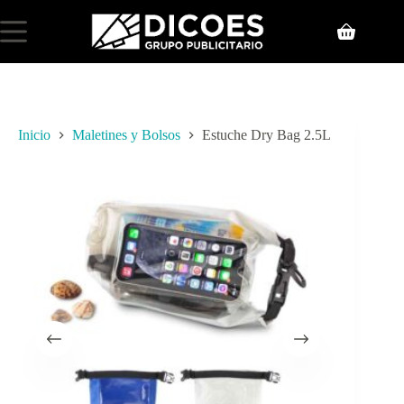
Inicio
Maletines y Bolsos
Estuche Dry Bag 2.5L