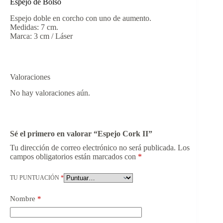
Espejo de Bolso
Espejo doble en corcho con uno de aumento.
Medidas: 7 cm.
Marca: 3 cm / Láser
Valoraciones
No hay valoraciones aún.
Sé el primero en valorar “Espejo Cork II”
Tu dirección de correo electrónico no será publicada.
Los
campos obligatorios están marcados con
*
TU PUNTUACIÓN
*
Nombre
*