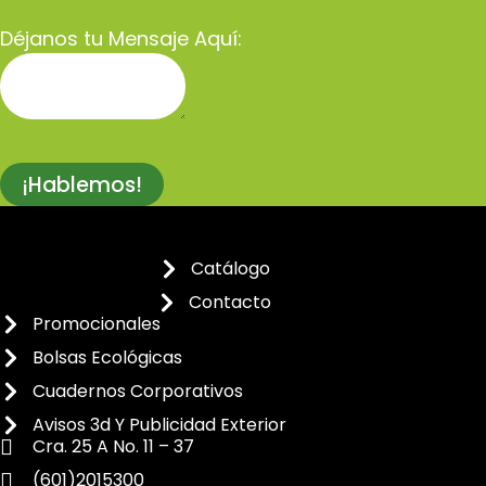
Déjanos tu Mensaje Aquí:
¡Hablemos!
Catálogo
Contacto
Promocionales
Bolsas Ecológicas
Cuadernos Corporativos
Avisos 3d Y Publicidad Exterior
Cra. 25 A No. 11 – 37
(601)2015300