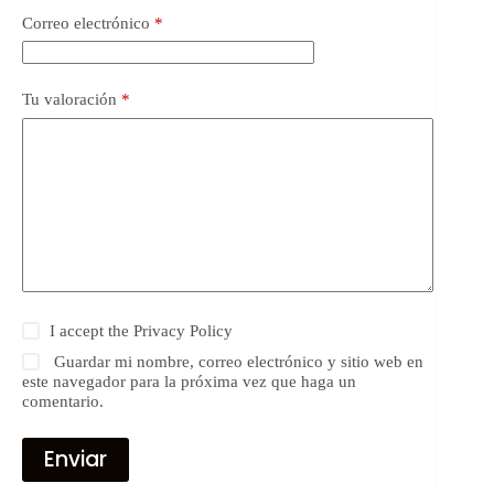
Correo electrónico
*
Tu valoración
*
I accept the
Privacy Policy
Guardar mi nombre, correo electrónico y sitio web en
este navegador para la próxima vez que haga un
comentario.
Enviar