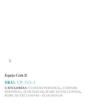
Espejo Cork II
SKU:
CP-315-1
CATEGORÍAS:
CUIDADO PERSONAL
,
CUIDADO
PERSONAL
,
ECOLÓGICOS
,
MARCAS EXCLUSIVAS
,
MARCAS EXCLUSIVAS - ECOLÓGICOS