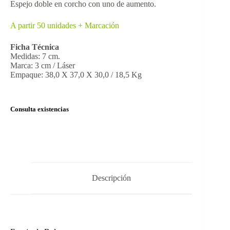
Espejo doble en corcho con uno de aumento.
A partir 50 unidades + Marcación
Ficha Técnica
Medidas: 7 cm.
Marca: 3 cm / Láser
Empaque: 38,0 X 37,0 X 30,0 / 18,5 Kg
Consulta existencias
Descripción