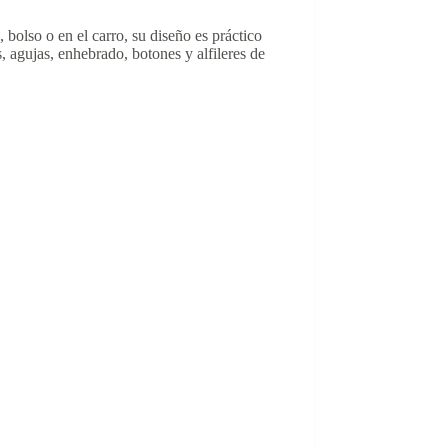
, bolso o en el carro, su diseño es práctico
s, agujas, enhebrado, botones y alfileres de