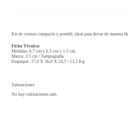
Kit de costura compacto y portátil, ideal para llevar de manera fác
Ficha Técnica:
Medidas: 6.7 cm x 6.5 cm x 1.5 cm
Marca: 3.5 cm / Tampografía
Empaque: 37,0 X 36,0 X 24,5 / 13,5 Kg
Valoraciones
No hay valoraciones aún.