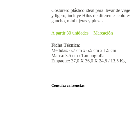
Costurero plástico ideal para llevar de viaje
y ligero, incluye Hilos de diferentes colore
gancho, mini tijeras y pinzas.
A partir 30 unidades + Marcación
Ficha Técnica:
Medidas: 6.7 cm x 6.5 cm x 1.5 cm
Marca: 3.5 cm / Tampografía
Empaque: 37,0 X 36,0 X 24,5 / 13,5 Kg
Consulta existencias