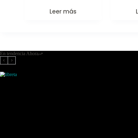
Leer más
En tendencia Ahora