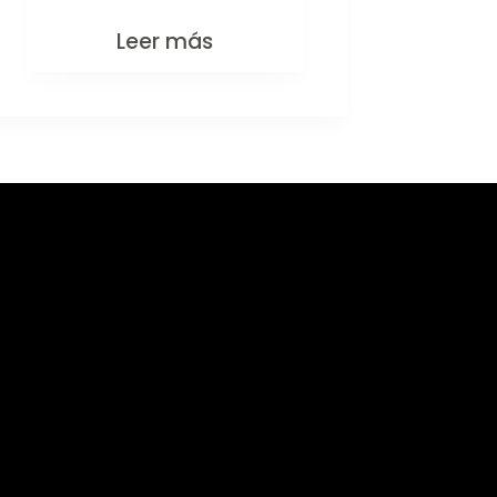
Leer más