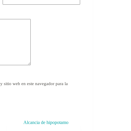
y sitio web en este navegador para la