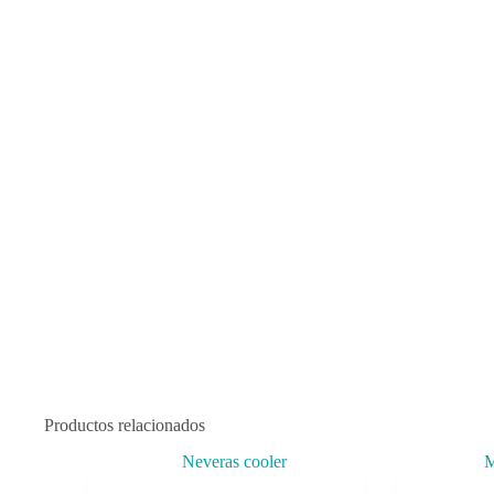
Productos relacionados