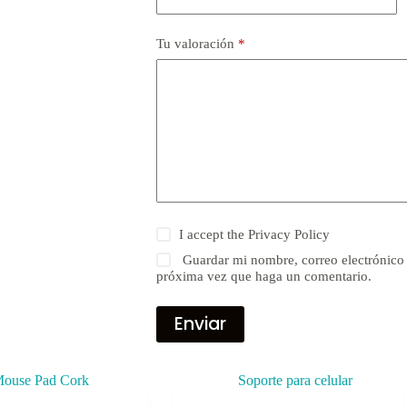
Tu valoración
*
I accept the
Privacy Policy
Guardar mi nombre, correo electrónico 
próxima vez que haga un comentario.
Enviar