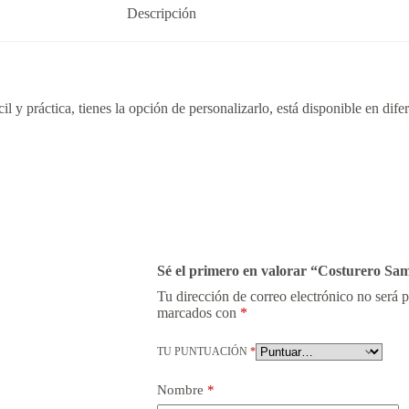
Descripción
il y práctica, tienes la opción de personalizarlo, está disponible en difer
Sé el primero en valorar “Costurero S
Tu dirección de correo electrónico no será 
marcados con
*
TU PUNTUACIÓN
*
Nombre
*