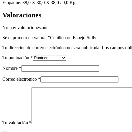
Empaque: 38,0 X 30,0 X 38,0 / 9,0 Kg
Valoraciones
No hay valoraciones aún.
Sé el primero en valorar “Cepillo con Espejo Sully”
Tu dirección de correo electrónico no será publicada.
Los campos obli
Tu puntuación
*
Nombre
*
Correo electrónico
*
Tu valoración
*