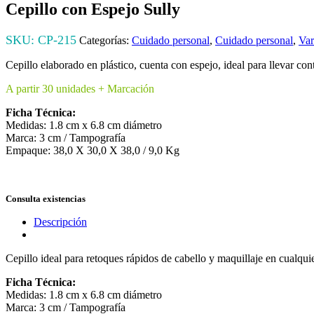
Cepillo con Espejo Sully
SKU:
CP-215
Categorías:
Cuidado personal
,
Cuidado personal
,
Var
Cepillo elaborado en plástico, cuenta con espejo, ideal para llevar con
A partir 30 unidades + Marcación
Ficha Técnica:
Medidas: 1.8 cm x 6.8 cm diámetro
Marca: 3 cm / Tampografía
Empaque: 38,0 X 30,0 X 38,0 / 9,0 Kg
Consulta existencias
Descripción
Cepillo ideal para retoques rápidos de cabello y maquillaje en cualqui
Ficha Técnica:
Medidas: 1.8 cm x 6.8 cm diámetro
Marca: 3 cm / Tampografía