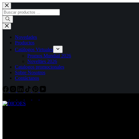
Novedades
Productos
Catálogos Virtuales
Promos Mundial 2026
Novelties 2026
Catalogos promocionales
Sobre Nosotros
Contáctanos