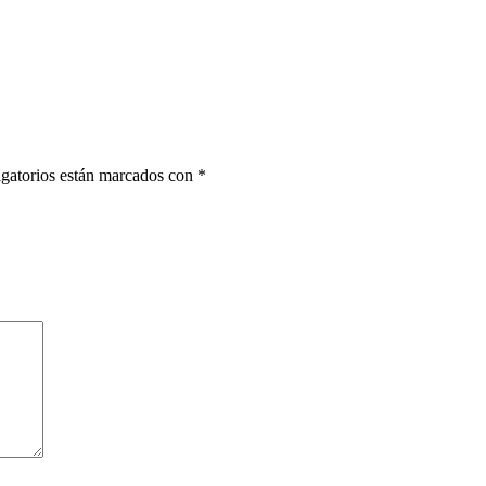
gatorios están marcados con
*