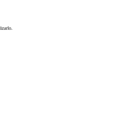
izarlo.