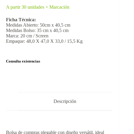
A partir 30 unidades + Marcación
Ficha Técnica:
Medidas Abierto: 50cm x 40,5 cm
Medidas Bolso: 35 cm x 40,5 cm
Marca: 20 cm / Screen
Empaque: 48,0 X 47,0 X 33,0 / 15,5 Kg
Consulta existencias
Descripción
Bolsa de compras plegable con diseño versátil, ideal