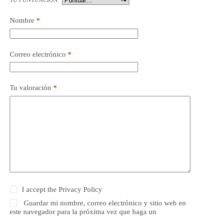
TU PUNTUACIÓN
*
Nombre
*
Correo electrónico
*
Tu valoración
*
I accept the
Privacy Policy
Guardar mi nombre, correo electrónico y sitio web en
este navegador para la próxima vez que haga un