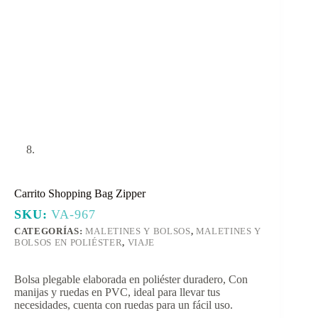
Carrito Shopping Bag Zipper
SKU:
VA-967
CATEGORÍAS:
MALETINES Y BOLSOS
,
MALETINES Y
BOLSOS EN POLIÉSTER
,
VIAJE
Bolsa plegable elaborada en poliéster duradero, Con
manijas y ruedas en PVC, ideal para llevar tus
necesidades, cuenta con ruedas para un fácil uso.