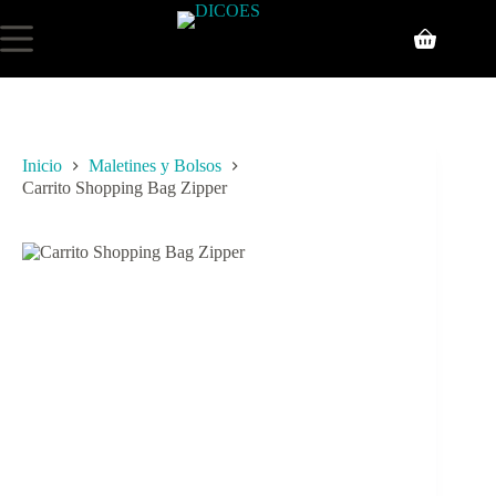
Inicio
Maletines y Bolsos
Carrito Shopping Bag Zipper