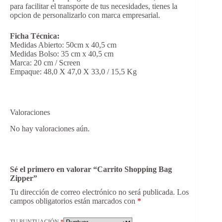
para facilitar el transporte de tus necesidades, tienes la
opcion de personalizarlo con marca empresarial.
Ficha Técnica:
Medidas Abierto: 50cm x 40,5 cm
Medidas Bolso: 35 cm x 40,5 cm
Marca: 20 cm / Screen
Empaque: 48,0 X 47,0 X 33,0 / 15,5 Kg
Valoraciones
No hay valoraciones aún.
Sé el primero en valorar “Carrito Shopping Bag
Zipper”
Tu dirección de correo electrónico no será publicada.
Los
campos obligatorios están marcados con
*