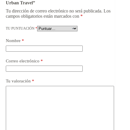
Urban Travel”
Tu dirección de correo electrónico no será publicada.
Los
campos obligatorios están marcados con
*
TU PUNTUACIÓN
*
Nombre
*
Correo electrónico
*
Tu valoración
*