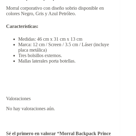
Morral corporativo con diseño sobrio disponible en
colores Negro, Gris y Azul Petróleo.
Características:
Medidas: 46 cm x 31 cm x 13 cm
Marca: 12 cm / Screen / 3.5 cm / Láser (incluye
placa metálica)
Tres bolsillos externos.
Mallas laterales porta botellas.
Valoraciones
No hay valoraciones aún.
Sé el primero en valorar “Morral Backpack Prince