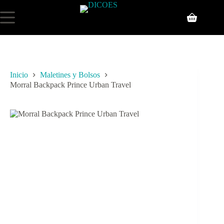
Inicio
Maletines y Bolsos
Morral Backpack Prince Urban Travel