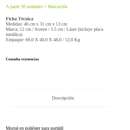
A partir 30 unidades + Marcación
Ficha Técnica
Medidas: 46 cm x 31 cm x 13 cm
Marca: 12 cm / Screen / 3.5 cm / Láser (incluye placa
metálica)
Empaque: 69,0 X 40,0 X 48,0 / 12,0 Kg
Consulta existencias
Descripción
Morral en poliéster para portátil