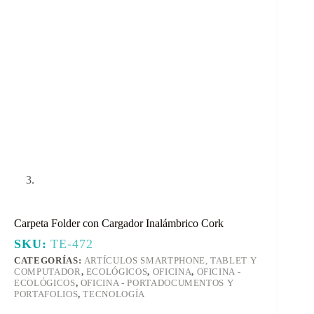
Carpeta Folder con Cargador Inalámbrico Cork
SKU:
TE-472
CATEGORÍAS:
ARTÍCULOS SMARTPHONE, TABLET Y
COMPUTADOR
,
ECOLÓGICOS
,
OFICINA
,
OFICINA -
ECOLÓGICOS
,
OFICINA - PORTADOCUMENTOS Y
PORTAFOLIOS
,
TECNOLOGÍA