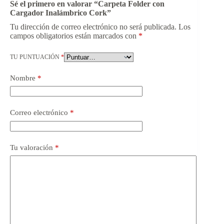
Sé el primero en valorar “Carpeta Folder con
Cargador Inalámbrico Cork”
Tu dirección de correo electrónico no será publicada.
Los
campos obligatorios están marcados con
*
TU PUNTUACIÓN
*
Nombre
*
Correo electrónico
*
Tu valoración
*