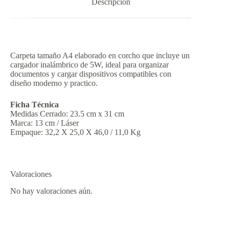
Descripción
Carpeta tamaño A4 elaborado en corcho que incluye un
cargador inalámbrico de 5W, ideal para organizar
documentos y cargar dispositivos compatibles con
diseño moderno y practico.
Ficha Técnica
Medidas Cerrado: 23.5 cm x 31 cm
Marca: 13 cm / Láser
Empaque: 32,2 X 25,0 X 46,0 / 11,0 Kg
Valoraciones
No hay valoraciones aún.