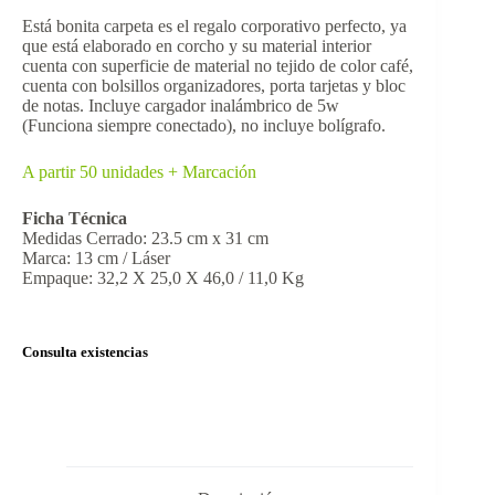
Está bonita carpeta es el regalo corporativo perfecto, ya
que está elaborado en corcho y su material interior
cuenta con superficie de material no tejido de color café,
cuenta con bolsillos organizadores, porta tarjetas y bloc
de notas. Incluye cargador inalámbrico de 5w
(Funciona siempre conectado), no incluye bolígrafo.
A partir 50 unidades + Marcación
Ficha Técnica
Medidas Cerrado: 23.5 cm x 31 cm
Marca: 13 cm / Láser
Empaque: 32,2 X 25,0 X 46,0 / 11,0 Kg
Consulta existencias