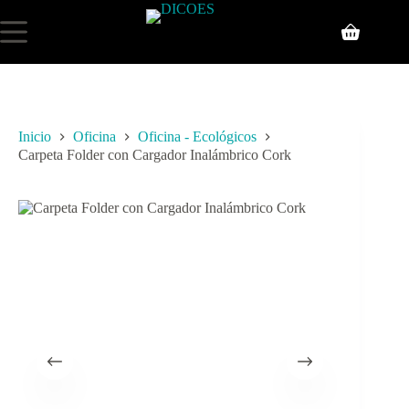
Inicio
Oficina
Oficina - Ecológicos
Carpeta Folder con Cargador Inalámbrico Cork