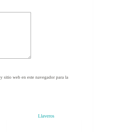
y sitio web en este navegador para la