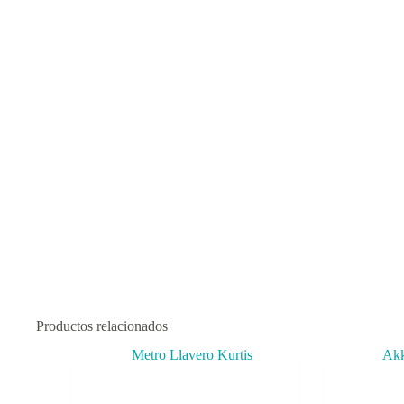
Productos relacionados