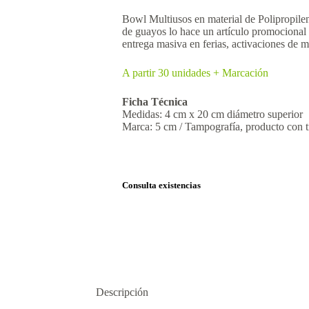
Bowl Multiusos en material de Polipropilen
de guayos lo hace un artículo promocional
entrega masiva en ferias, activaciones de m
A partir 30 unidades + Marcación
Ficha Técnica
Medidas: 4 cm x 20 cm diámetro superior
Marca: 5 cm / Tampografía, producto con t
Consulta existencias
Descripción