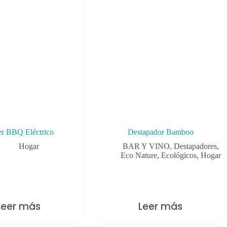
r BBQ Eléctrico
Destapador Bamboo
Hogar
BAR Y VINO
,
Destapadores
,
Eco Nature
,
Ecológicos
,
Hogar
Leer más
Leer más