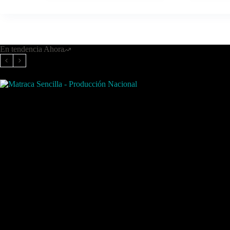
En tendencia Ahora