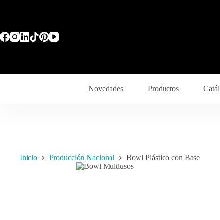
Novedades
Productos
Catál
Inicio
Producción Nacional
Bowl Plástico con Base