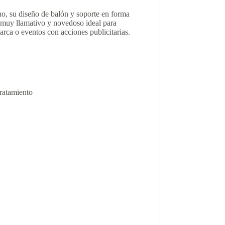
o, su diseño de balón y soporte en forma
 muy llamativo y novedoso ideal para
arca o eventos con acciones publicitarias.
ratamiento