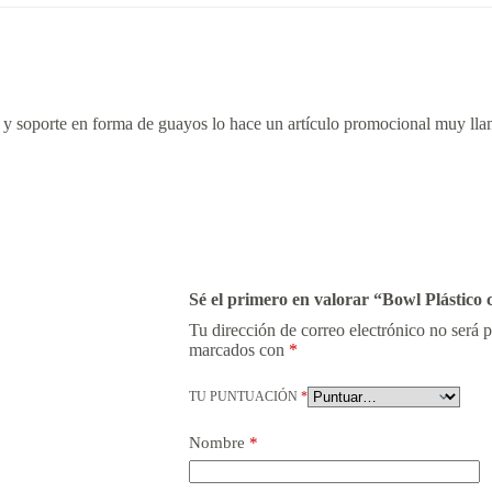
n y soporte en forma de guayos lo hace un artículo promocional muy ll
Sé el primero en valorar “Bowl Plástico
Tu dirección de correo electrónico no será 
marcados con
*
TU PUNTUACIÓN
*
Nombre
*