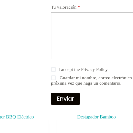
Tu valoración
*
I accept the
Privacy Policy
Guardar mi nombre, correo electrónico 
próxima vez que haga un comentario.
Enviar