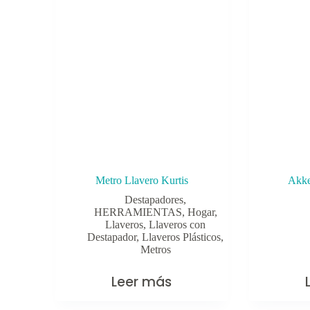
Metro Llavero Kurtis
Akke
Destapadores
,
HERRAMIENTAS
,
Hogar
,
Llaveros
,
Llaveros con
Destapador
,
Llaveros Plásticos
,
Metros
Leer más