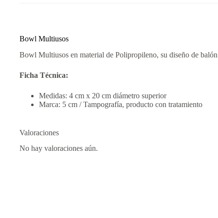
Bowl Multiusos
Bowl Multiusos en material de Polipropileno, su diseño de baló
Ficha Técnica:
Medidas: 4 cm x 20 cm diámetro superior
Marca: 5 cm / Tampografía, producto con tratamiento
Valoraciones
No hay valoraciones aún.