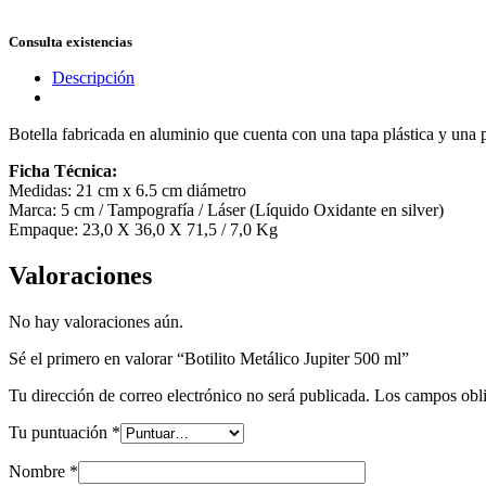
Consulta existencias
Descripción
Botella fabricada en aluminio que cuenta con una tapa plástica y una pr
Ficha Técnica:
Medidas: 21 cm x 6.5 cm diámetro
Marca: 5 cm / Tampografía / Láser (Líquido Oxidante en silver)
Empaque: 23,0 X 36,0 X 71,5 / 7,0 Kg
Valoraciones
No hay valoraciones aún.
Sé el primero en valorar “Botilito Metálico Jupiter 500 ml”
Tu dirección de correo electrónico no será publicada.
Los campos obli
Tu puntuación
*
Nombre
*