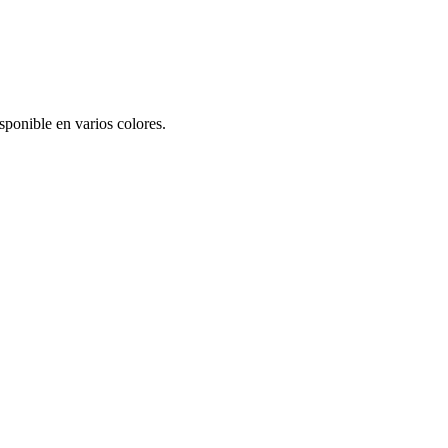
sponible en varios colores.