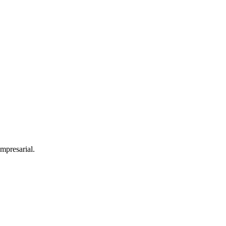
mpresarial.