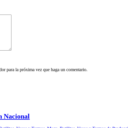
ador para la próxima vez que haga un comentario.
n Nacional