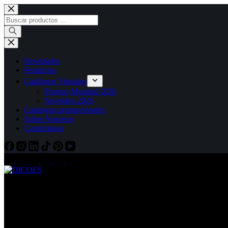
Novedades
Productos
Catálogos Virtuales
Promos Mundial 2026
Novelties 2026
Catalogos promocionales
Sobre Nosotros
Contáctanos