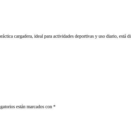
áctica cargadera, ideal para actividades deportivas y uso diario, está di
gatorios están marcados con
*