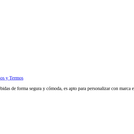
sos y Termos
debidas de forma segura y cómoda, es apto para personalizar con marca e