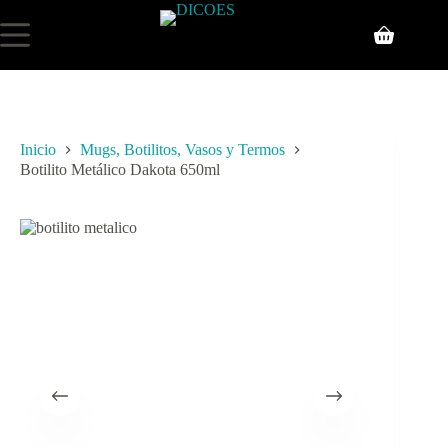
Inicio
Mugs, Botilitos, Vasos y Termos
Botilito Metálico Dakota 650ml