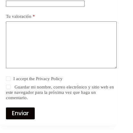
Tu valoración
*
I accept the
Privacy Policy
Guardar mi nombre, correo electrónico y sitio web en
este navegador para la próxima vez que haga un
comentario.
Enviar