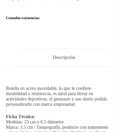
Consulta existencias
Descripción
Botella en acero inoxidable, lo que le confiere
durabilidad y resistencia, es ideal para llevar en
actividades deportivas, el gimnasio y uso diario podrás
personalizarlo con marca empresarial.
Ficha Técnica
:
Medidas: 23 cm x 6.5 diámetro
Marca: 3.5 cm / Tampografía, producto con tratamiento