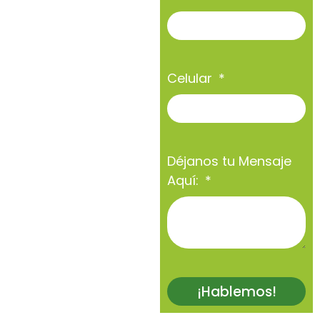
Celular
Déjanos tu Mensaje
Aquí:
¡Hablemos!