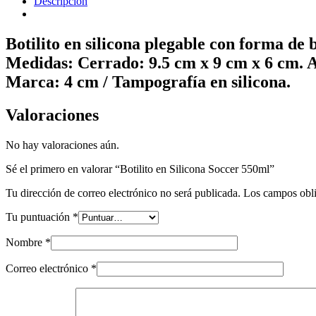
Descripción
Botilito en silicona plegable con forma de b
Medidas: Cerrado: 9.5 cm x 9 cm x 6 cm. A
Marca: 4 cm / Tampografía en silicona.
Valoraciones
No hay valoraciones aún.
Sé el primero en valorar “Botilito en Silicona Soccer 550ml”
Tu dirección de correo electrónico no será publicada.
Los campos obli
Tu puntuación
*
Nombre
*
Correo electrónico
*