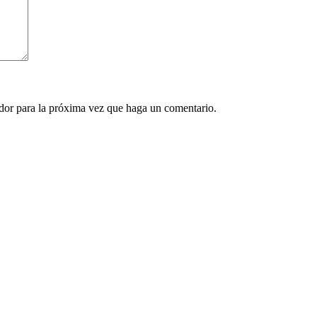
ador para la próxima vez que haga un comentario.