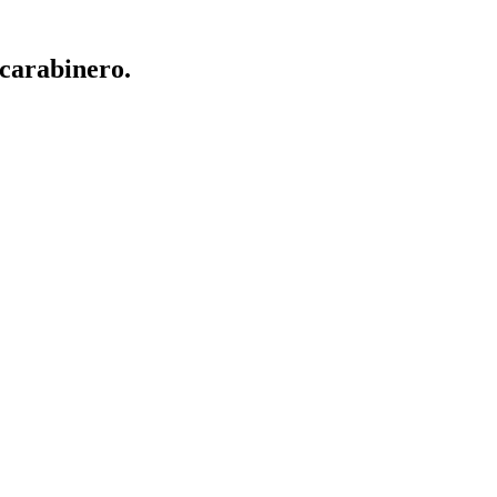
 carabinero.