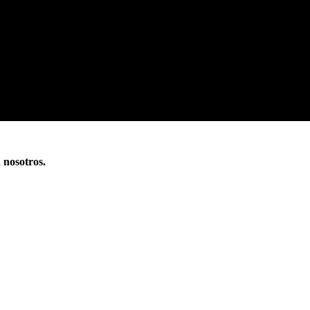
n nosotros.