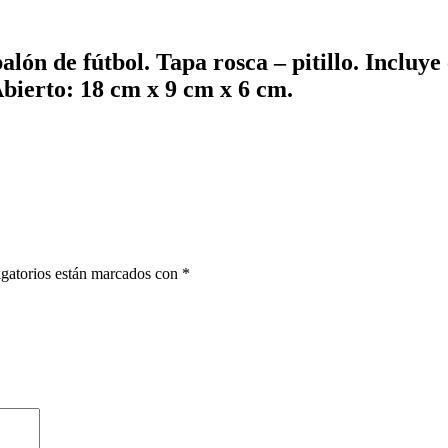
alón de fútbol. Tapa rosca – pitillo. Incluye
bierto: 18 cm x 9 cm x 6 cm.
gatorios están marcados con
*