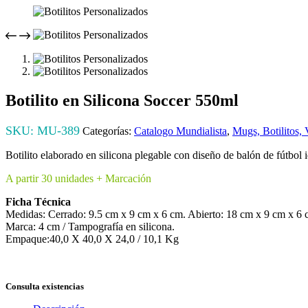
Botilito en Silicona Soccer 550ml
SKU:
MU-389
Categorías:
Catalogo Mundialista
,
Mugs, Botilitos,
Botilito elaborado en silicona plegable con diseño de balón de fútbol i
A partir 30 unidades + Marcación
Ficha Técnica
Medidas: Cerrado: 9.5 cm x 9 cm x 6 cm. Abierto: 18 cm x 9 cm x 6 
Marca: 4 cm / Tampografía en silicona.
Empaque:40,0 X 40,0 X 24,0 / 10,1 Kg
Consulta existencias